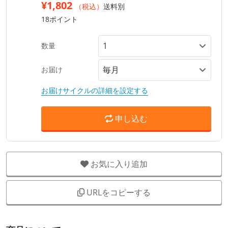
¥1,802
（税込）
送料別
18ポイント
数量
お届け
お届けサイクルの詳細を設定する
申し込む
お気に入り追加
URLをコピーする