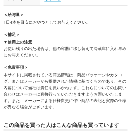
＜給与量＞
1日4本を目安におやつとしてお与えください。
＜補足＞
▼使用上の注意
お使い残りの出た場合は、他の容器に移し替えて冷蔵庫に入れ早め
にお与えください。
＜免責事項＞
本サイトに掲載されている商品情報は、商品パッケージやカタロ
グ、またはメーカーから提供された情報に基づくものであり、その
内容について当社は責任を負いかねます。これらについてのお問い
合わせはメーカーに直接行っていただきますようお願いいたしま
す。また、メーカーによる仕様変更に伴い商品の表記と実際の仕様
が異なる場合がございます。
この商品を買った人はこんな商品も買っています