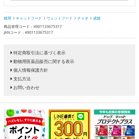
猫用
キャットフード
ウェットフード
チャオ
成猫
商品管理コード：4901133675317
JANコード：4901133675317
特定商取引法に基づく表示
動物用医薬品販売に関する表示
個人情報保護方針
支払方法
お問い合わせ