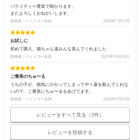
バライティー豊富で助かります。
またよろしくおねがいします。
投稿者：ペットゴー会員
2026年1月17日
お試しに
初めて購入。猫ちゃん達みんな喜んでくれました
投稿者：ペットゴー会員
2025年10月24日
ご褒美のちゅ〜る
うちの子が、病気にかかってしまって中々薬を飲んでくれな
いので、ご褒美にちゅ〜るをあげてます。
投稿者：ペットゴー会員
2025年3月25日
レビューをすべて見る（3件）
レビューを投稿する