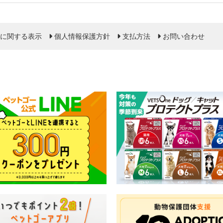
に関する表示
個人情報保護方針
支払方法
お問い合わせ