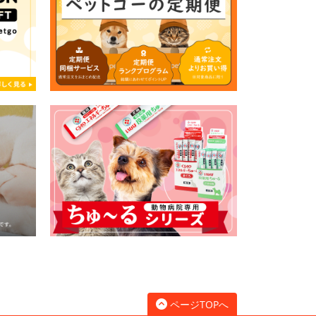
ページTOPへ