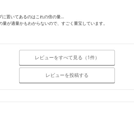
プに置いてあるのはこれの倍の量…
砂の量が適量かもわからないので、すごく重宝しています。
レビューをすべて見る（1件）
レビューを投稿する