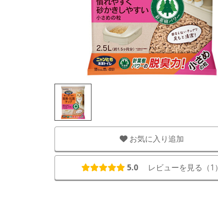
お気に入り追加
5.0
レビューを見る（
1