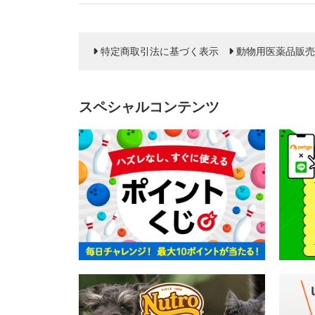
特定商取引法に基づく表示
動物用医薬品販売
スペシャルコンテンツ