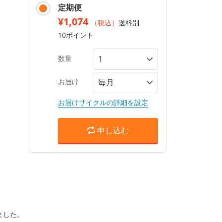
定期便
¥1,074
（税込）
送料別
10ポイント
数量
お届け
お届けサイクルの詳細を設定
申し込む
ました。