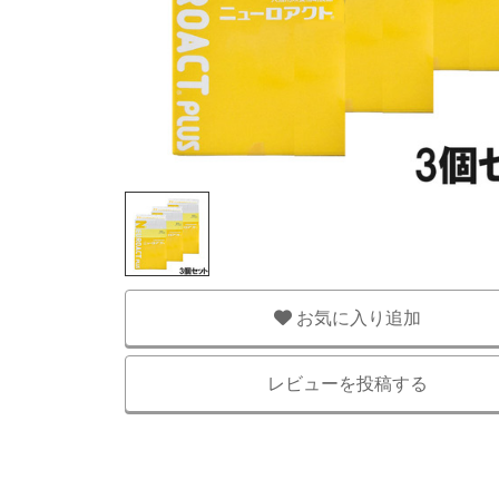
お気に入り追加
レビューを投稿する