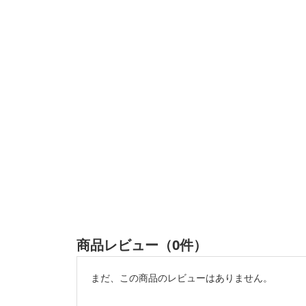
商品レビュー（0件）
まだ、この商品のレビューはありません。