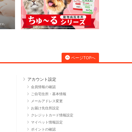
ページTOPへ
アカウント設定
会員情報の確認
ご自宅住所・基本情報
メールアドレス変更
お届け先住所設定
クレジットカード情報設定
マイペット情報設定
ポイントの確認