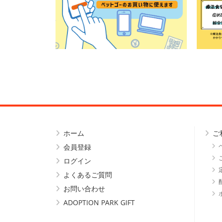
ホーム
ご
会員登録
ログイン
よくあるご質問
お問い合わせ
ADOPTION PARK GIFT