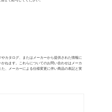
ジやカタログ、またはメーカーから提供された情報に
いかねます。これらについてのお問い合わせはメーカ
また、メーカーによる仕様変更に伴い商品の表記と実