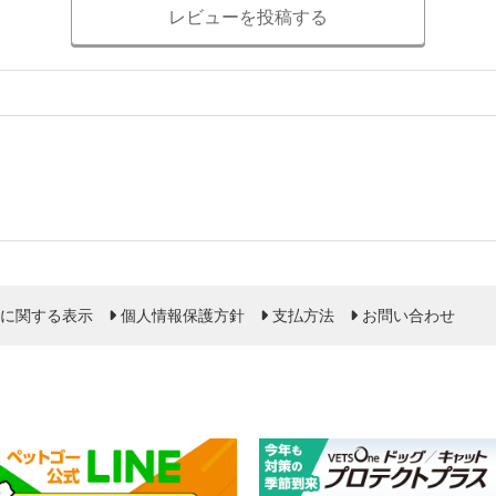
レビューを投稿する
に関する表示
個人情報保護方針
支払方法
お問い合わせ