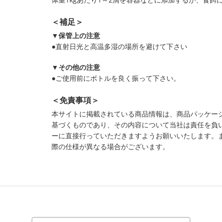
＜補足＞
▼保管上の注意
●直射日光と高温多湿の場所を避けて下さい
▼その他の注意
●ご使用前にボトルを良く振って下さい。
＜免責事項＞
本サイトに掲載されている商品情報は、商品パッケー
基づくものであり、その内容について当社は責任を負
ーに直接行っていただきますようお願いいたします。
際の仕様が異なる場合がございます。