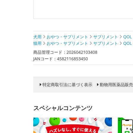
犬用
おやつ・サプリメント
サプリメント
QOL
猫用
おやつ・サプリメント
サプリメント
QOL
商品管理コード：2026042103408
JANコード：4582116853450
特定商取引法に基づく表示
動物用医薬品販売
スペシャルコンテンツ