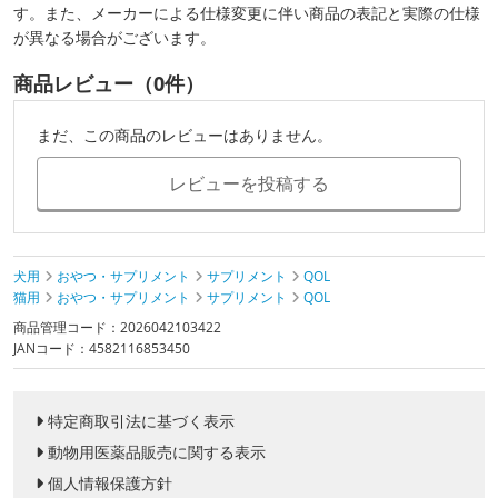
す。また、メーカーによる仕様変更に伴い商品の表記と実際の仕様
が異なる場合がございます。
商品レビュー（0件）
まだ、この商品のレビューはありません。
レビューを投稿する
犬用
おやつ・サプリメント
サプリメント
QOL
猫用
おやつ・サプリメント
サプリメント
QOL
商品管理コード：2026042103422
JANコード：4582116853450
特定商取引法に基づく表示
動物用医薬品販売に関する表示
個人情報保護方針