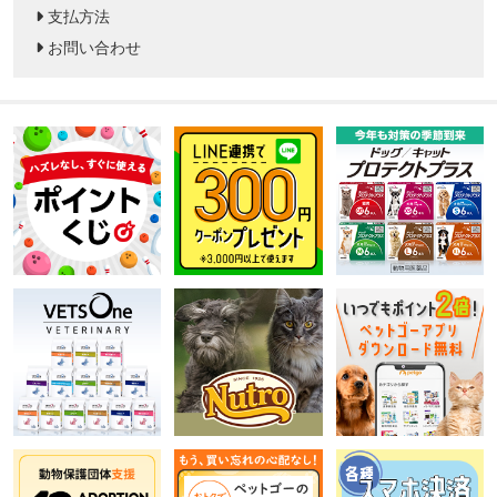
支払方法
お問い合わせ