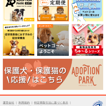
運営会社
利用規約
特定商取引法に基づく表示