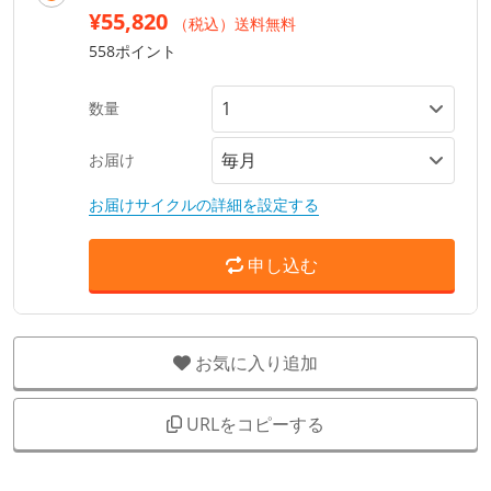
¥55,820
（税込）送料無料
558ポイント
数量
お届け
お届けサイクルの詳細を設定する
申し込む
お気に入り追加
URLをコピーする