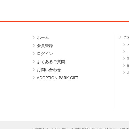
ホーム
ご
会員登録
ログイン
よくあるご質問
お問い合わせ
ADOPTION PARK GIFT