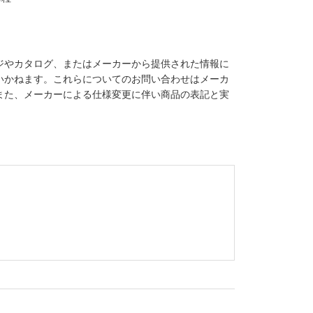
ジやカタログ、またはメーカーから提供された情報に
いかねます。これらについてのお問い合わせはメーカ
また、メーカーによる仕様変更に伴い商品の表記と実