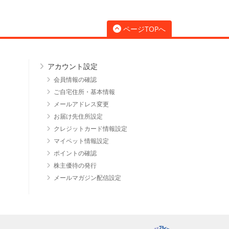
ページTOPへ
アカウント設定
会員情報の確認
ご自宅住所・基本情報
メールアドレス変更
お届け先住所設定
クレジットカード情報設定
マイペット情報設定
ポイントの確認
株主優待の発行
メールマガジン配信設定