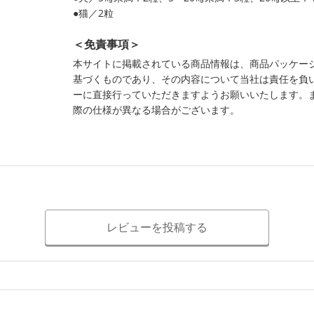
●猫／2粒
＜免責事項＞
本サイトに掲載されている商品情報は、商品パッケー
基づくものであり、その内容について当社は責任を負
ーに直接行っていただきますようお願いいたします。
際の仕様が異なる場合がございます。
レビューを投稿する