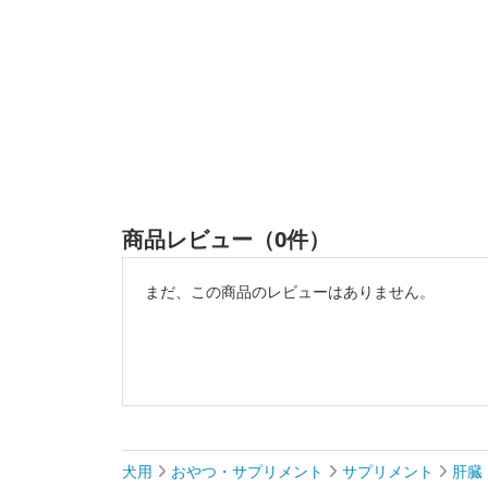
商品レビュー（0件）
まだ、この商品のレビューはありません。
犬用
おやつ・サプリメント
サプリメント
肝臓