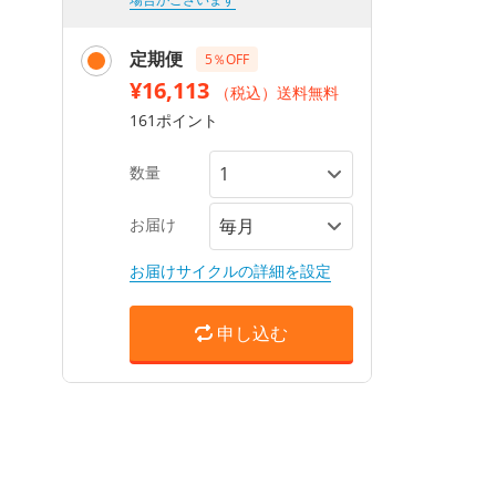
定期便
5％OFF
¥16,113
（税込）送料無料
161ポイント
数量
お届け
お届けサイクルの詳細を設定
申し込む