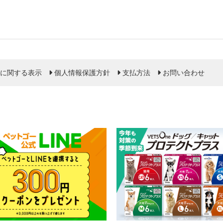
に関する表示
個人情報保護方針
支払方法
お問い合わせ