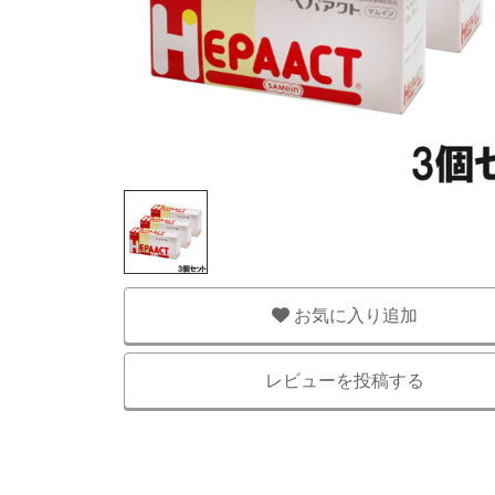
お気に入り追加
レビューを投稿する