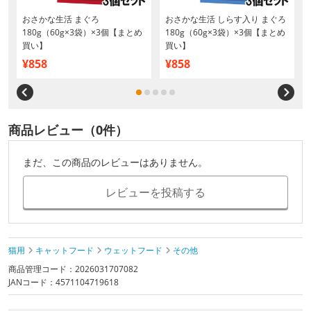
おさかな生活 まぐろ
おさかな生活 しらす入り まぐろ
180g（60g×3袋）×3個【まとめ
180g（60g×3袋）×3個【まとめ
買い】
買い】
¥858
¥858
商品レビュー（0件）
まだ、この商品のレビューはありません。
レビューを投稿する
猫用
キャットフード
ウェットフード
その他
商品管理コード：2026031707082
JANコード：4571104719618