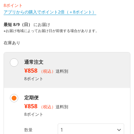
8ポイント
アプリからの購入でポイント2倍（＋8ポイント）
最短 8/9（日）
にお届け
※お届け地域によってお届け日が前後する場合があります。
在庫あり
通常注文
¥858
（税込）
送料別
8ポイント
定期便
¥858
（税込）
送料別
8ポイント
数量