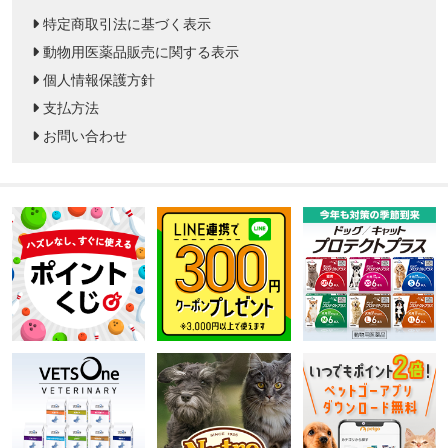
特定商取引法に基づく表示
動物用医薬品販売に関する表示
個人情報保護方針
支払方法
お問い合わせ