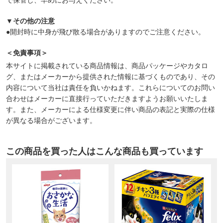
▼その他の注意
●開封時に中身が飛び散る場合がありますのでご注意ください。
＜免責事項＞
本サイトに掲載されている商品情報は、商品パッケージやカタロ
グ、またはメーカーから提供された情報に基づくものであり、その
内容について当社は責任を負いかねます。これらについてのお問い
合わせはメーカーに直接行っていただきますようお願いいたしま
す。また、メーカーによる仕様変更に伴い商品の表記と実際の仕様
が異なる場合がございます。
この商品を買った人はこんな商品も買っています