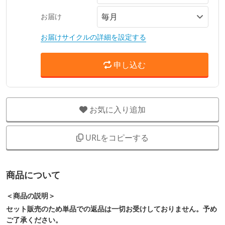
お届け
お届けサイクルの詳細を設定する
申し込む
お気に入り追加
URLをコピーする
商品について
＜商品の説明＞
セット販売のため単品での返品は一切お受けしておりません。予め
ご了承ください。