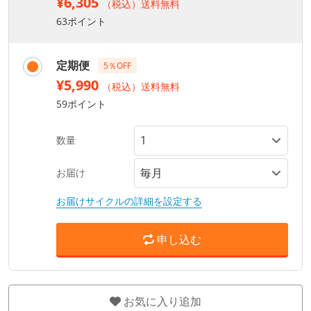
¥6,305
（税込）送料無料
63ポイント
定期便
5％OFF
¥5,990
（税込）送料無料
59ポイント
数量
お届け
お届けサイクルの詳細を設定する
申し込む
お気に入り追加