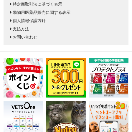
特定商取引法に基づく表示
動物用医薬品販売に関する表示
個人情報保護方針
支払方法
お問い合わせ