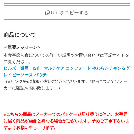
URLをコピーする
商品について
＜重要メッセージ＞
本食事療法食についての詳しい説明やお問い合わせは下記サイトを
ご覧ください。
ヒルズ 猫用 c/d マルチケア コンフォート やわらかチキン＆グ
レイビーソース パウチ
（※リンク先の情報が古い場合がございます。詳細についてはメー
カーに確認お願い致します。）
※こちらの商品はメーカーでのパッケージ切り替えに伴い、お手元
に届く商品が画像と異なる場合がございます。予めご了承下さいま
すようお願い申し上げます。