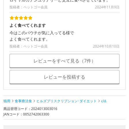
投稿者：ペットゴー会員
2024年11月9日
よく食べてくれます
今はこのパウチが気に入ってる様で
よく食べてくれます。
投稿者：ペットゴー会員
2024年10月10日
レビューをすべて見る（7件）
レビューを投稿する
猫用
食事療法食
ヒルズプリスクリプション･ダイエット
c/d.
商品管理コード：2024013003016
JANコード：0052742063300