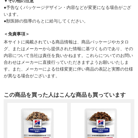
▼その他の注意
●予告なくパッケージデザイン・内容などが変更になる場合がござ
います。
●獣医師の指導のもとに給与してください。
＜免責事項＞
本サイトに掲載されている商品情報は、商品パッケージやカタロ
グ、またはメーカーから提供された情報に基づくものであり、その
内容について当社は責任を負いかねます。これらについてのお問い
合わせはメーカーに直接行っていただきますようお願いいたしま
す。また、メーカーによる仕様変更に伴い商品の表記と実際の仕様
が異なる場合がございます。
この商品を買った人はこんな商品も買っています