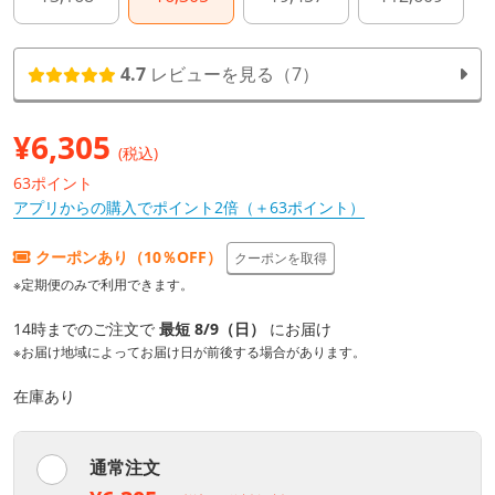
4.7
レビューを見る（7）
¥
6,305
(税込)
63ポイント
アプリからの購入でポイント2倍（＋63ポイント）
クーポンあり（10％OFF）
クーポンを取得
※定期便のみで利用できます。
14時までのご注文で
最短 8/9（日）
にお届け
※お届け地域によってお届け日が前後する場合があります。
在庫あり
通常注文