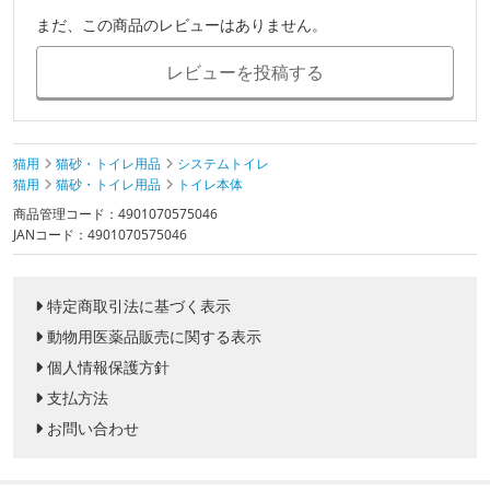
まだ、この商品のレビューはありません。
レビューを投稿する
猫用
猫砂・トイレ用品
システムトイレ
猫用
猫砂・トイレ用品
トイレ本体
商品管理コード：4901070575046
JANコード：4901070575046
特定商取引法に基づく表示
動物用医薬品販売に関する表示
個人情報保護方針
支払方法
お問い合わせ