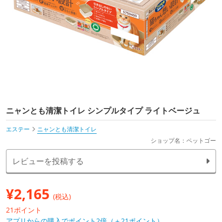
ニャンとも清潔トイレ シンプルタイプ ライトベージュ
エステー
ニャンとも清潔トイレ
ショップ名：ペットゴー
レビューを投稿する
¥
2,165
(税込)
21ポイント
アプリからの購入でポイント2倍（＋21ポイント）