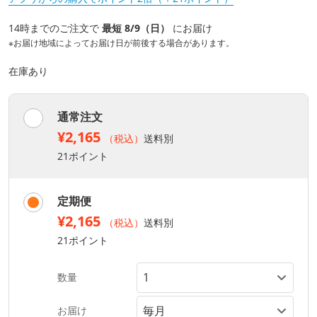
14時までのご注文で
最短 8/9（日）
にお届け
※お届け地域によってお届け日が前後する場合があります。
在庫あり
通常注文
¥2,165
（税込）
送料別
21ポイント
定期便
¥2,165
（税込）
送料別
21ポイント
数量
お届け