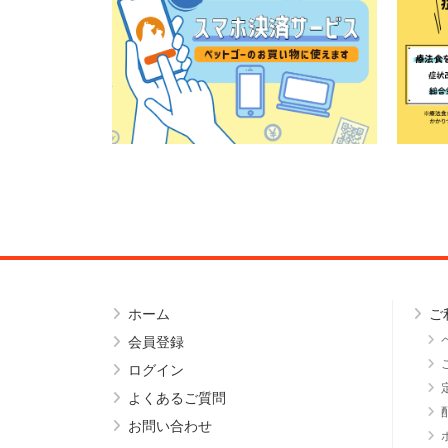
ホーム
ご
会員登録
ログイン
よくあるご質問
お問い合わせ