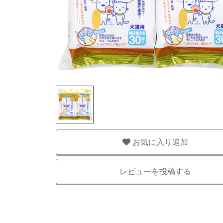
お気に入り追加
レビューを投稿する