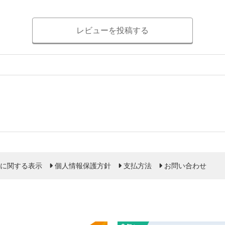
レビューを投稿する
に関する表示
個人情報保護方針
支払方法
お問い合わせ