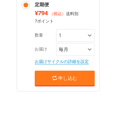
定期便
¥794
（税込）
送料別
7ポイント
数量
お届け
お届けサイクルの詳細を設定
申し込む