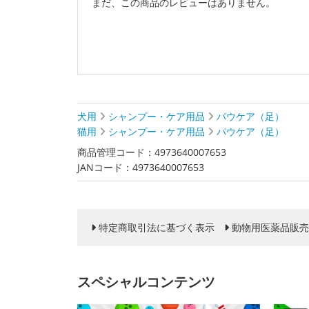
まだ、この商品のレビューはありません。
犬用
シャンプー・ケア用品
パウケア（足）
猫用
シャンプー・ケア用品
パウケア（足）
商品管理コード：4973640007653
JANコード：4973640007653
特定商取引法に基づく表示
動物用医薬品販売
スペシャルコンテンツ