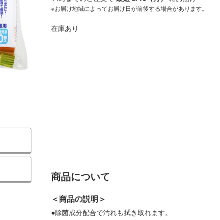
※お届け地域によってお届け日が前後する場合があります。
在庫あり
商品について
＜商品の説明＞
●除菌成分配合で汚れも拭き取れます。