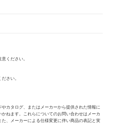
注意ください。
ください。
ジやカタログ、またはメーカーから提供された情報に
いかねます。これらについてのお問い合わせはメーカ
また、メーカーによる仕様変更に伴い商品の表記と実