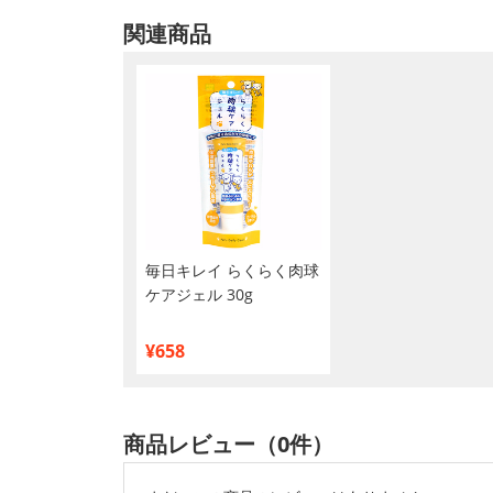
関連商品
毎日キレイ らくらく肉球
ケアジェル 30g
¥658
商品レビュー（0件）