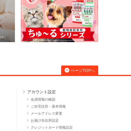
ページTOPへ
アカウント設定
会員情報の確認
ご自宅住所・基本情報
メールアドレス変更
お届け先住所設定
クレジットカード情報設定