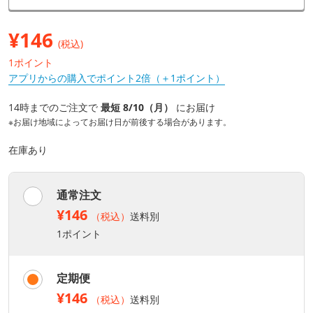
¥
146
(税込)
1ポイント
アプリからの購入でポイント2倍（＋1ポイント）
14時までのご注文で
最短 8/10（月）
にお届け
※お届け地域によってお届け日が前後する場合があります。
在庫あり
通常注文
¥146
（税込）
送料別
1ポイント
定期便
¥146
（税込）
送料別