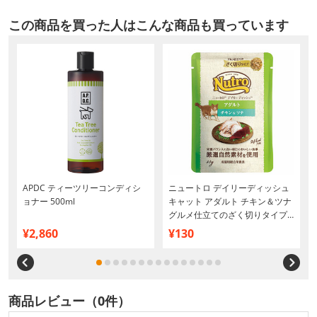
この商品を買った人はこんな商品も買っています
APDC ティーツリーコンディシ
ニュートロ デイリーディッシュ
ョナー 500ml
キャット アダルト チキン＆ツナ
グルメ仕立てのざく切りタイプ
パウチ 35g
¥2,860
¥130
商品レビュー（0件）