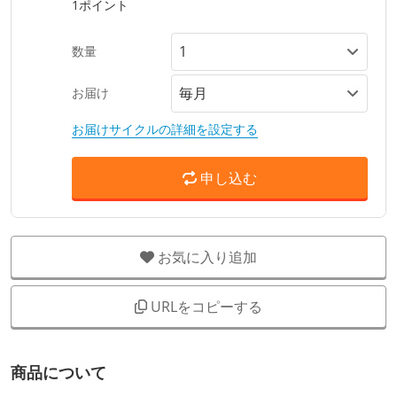
1ポイント
数量
お届け
お届けサイクルの詳細を設定する
申し込む
お気に入り追加
URLをコピーする
商品について