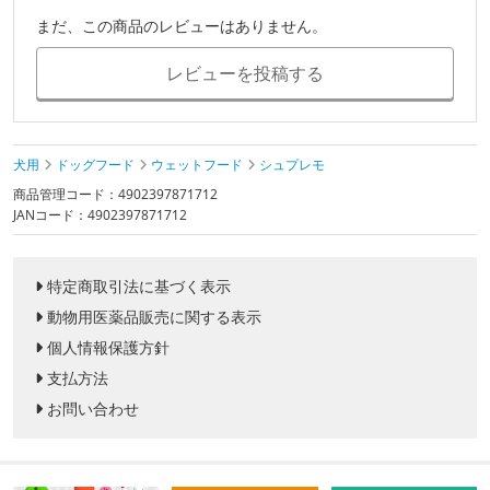
まだ、この商品のレビューはありません。
レビューを投稿する
犬用
ドッグフード
ウェットフード
シュプレモ
商品管理コード：4902397871712
JANコード：4902397871712
特定商取引法に基づく表示
動物用医薬品販売に関する表示
個人情報保護方針
支払方法
お問い合わせ