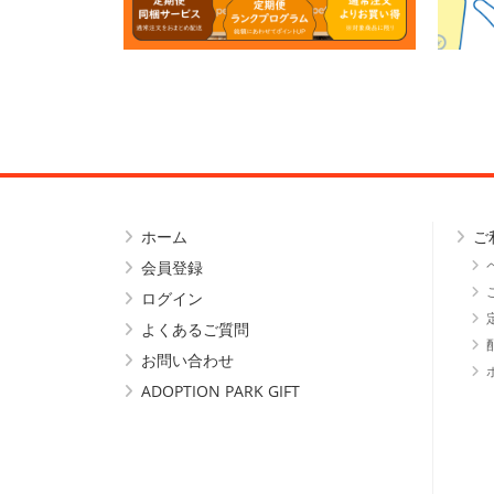
ホーム
ご
会員登録
ログイン
よくあるご質問
お問い合わせ
ADOPTION PARK GIFT