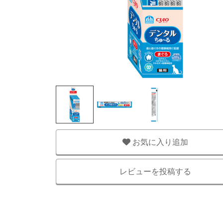
お気に入り追加
レビューを投稿する