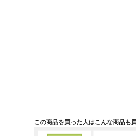
この商品を買った人はこんな商品も