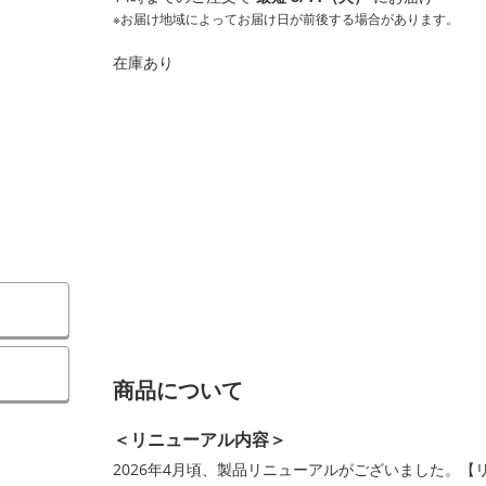
※お届け地域によってお届け日が前後する場合があります。
在庫あり
商品について
＜リニューアル内容＞
2026年4月頃、製品リニューアルがございました。