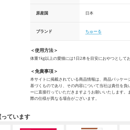
原産国
日本
ブランド
ちゅーる
＜使用方法＞
体重1kg以上の愛猫には1日2本を目安におやつとして
＜免責事項＞
本サイトに掲載されている商品情報は、商品パッケー
基づくものであり、その内容について当社は責任を負
ーに直接行っていただきますようお願いいたします。
際の仕様が異なる場合がございます。
買っています