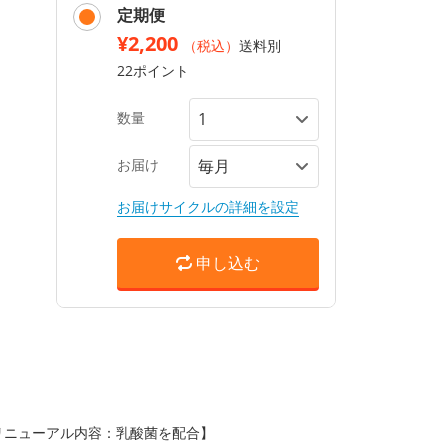
定期便
¥2,200
（税込）
送料別
22ポイント
数量
お届け
お届けサイクルの詳細を設定
申し込む
【リニューアル内容：乳酸菌を配合】