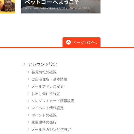
ページTOPへ
アカウント設定
会員情報の確認
ご自宅住所・基本情報
メールアドレス変更
お届け先住所設定
クレジットカード情報設定
マイペット情報設定
ポイントの確認
株主優待の発行
メールマガジン配信設定