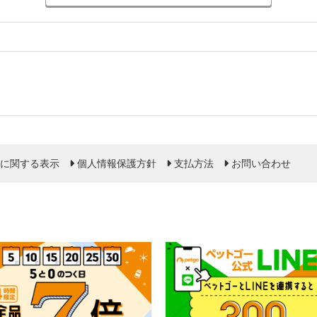
に関する表示
個人情報保護方針
支払方法
お問い合わせ