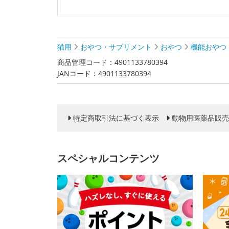
猫用
おやつ・サプリメント
おやつ
機能おやつ
商品管理コード：4901133780394
JANコード：4901133780394
特定商取引法に基づく表示
動物用医薬品販売
スペシャルコンテンツ