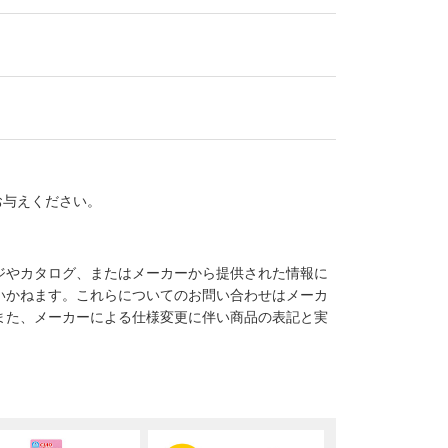
お与えください。
ジやカタログ、またはメーカーから提供された情報に
いかねます。これらについてのお問い合わせはメーカ
また、メーカーによる仕様変更に伴い商品の表記と実