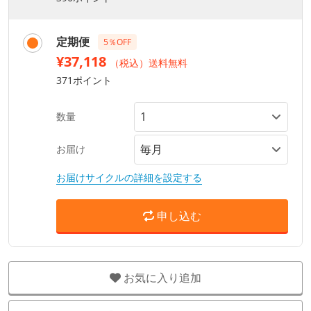
定期便
5％OFF
¥37,118
（税込）送料無料
371ポイント
数量
お届け
お届けサイクルの詳細を設定する
申し込む
お気に入り追加