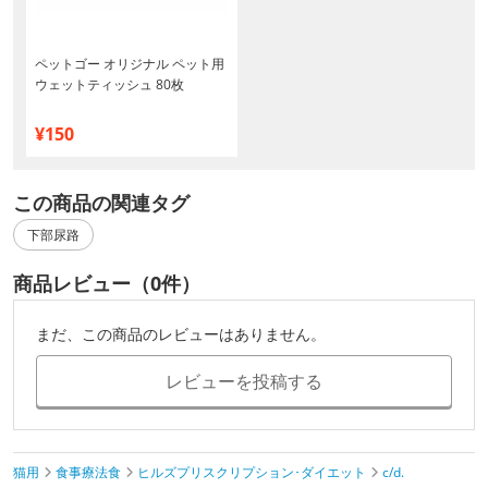
ペットゴー オリジナル ペット用
ウェットティッシュ 80枚
¥150
この商品の関連タグ
下部尿路
商品レビュー（0件）
まだ、この商品のレビューはありません。
レビューを投稿する
猫用
食事療法食
ヒルズプリスクリプション･ダイエット
c/d.