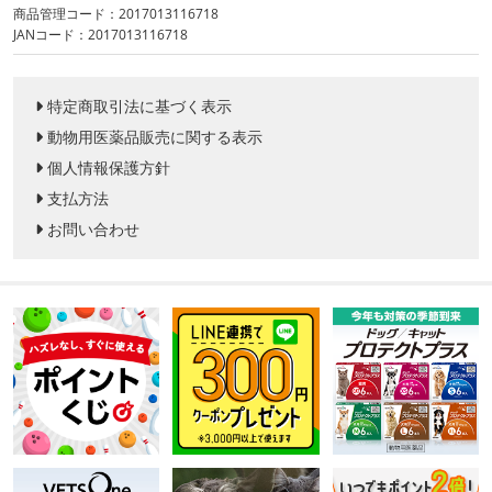
商品管理コード：2017013116718
JANコード：2017013116718
特定商取引法に基づく表示
動物用医薬品販売に関する表示
個人情報保護方針
支払方法
お問い合わせ