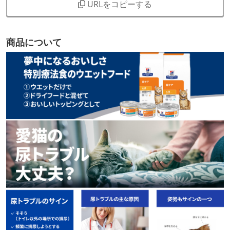
URLをコピーする
商品について