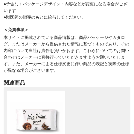
●予告なくパッケージデザイン・内容などが変更になる場合がござ
います。
●獣医師の指導のもとに給与してください。
＜免責事項＞
本サイトに掲載されている商品情報は、商品パッケージやカタロ
グ、またはメーカーから提供された情報に基づくものであり、その
内容について当社は責任を負いかねます。これらについてのお問い
合わせはメーカーに直接行っていただきますようお願いいたしま
す。また、メーカーによる仕様変更に伴い商品の表記と実際の仕様
が異なる場合がございます。
関連商品