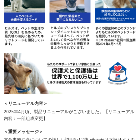
＜リニューアル内容＞
2025年4月頃、製品リニューアルがございました。【リニューアル
内容：一部組成変更】
＜重要メッセージ＞
本食事療法食についての詳しい説明やお問い合わせは下記サイトを