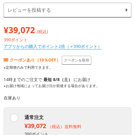
レビューを投稿する
¥
39,072
(税込)
390ポイント
アプリからの購入でポイント2倍（＋390ポイント）
クーポンあり（10％OFF）
クーポンを取得
※定期便のみで利用できます。
14時までのご注文で
最短 8/8（土）
にお届け
※お届け地域によってお届け日が前後する場合があります。
在庫あり
通常注文
¥39,072
（税込）送料無料
390ポイント