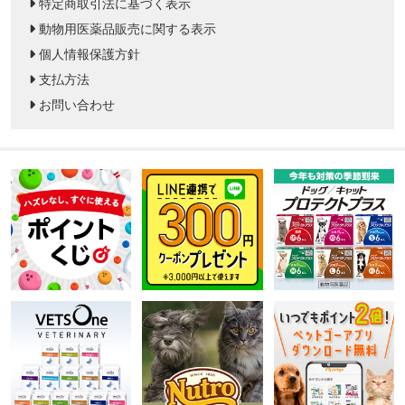
特定商取引法に基づく表示
動物用医薬品販売に関する表示
個人情報保護方針
支払方法
お問い合わせ