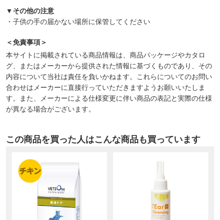
▼その他の注意
・子供の手の届かない場所に保管してください
＜免責事項＞
本サイトに掲載されている商品情報は、商品パッケージやカタロ
グ、またはメーカーから提供された情報に基づくものであり、その
内容について当社は責任を負いかねます。これらについてのお問い
合わせはメーカーに直接行っていただきますようお願いいたしま
す。また、メーカーによる仕様変更に伴い商品の表記と実際の仕様
が異なる場合がございます。
この商品を買った人はこんな商品も買っています