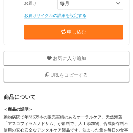
お届け
お届けサイクルの詳細を設定する
申し込む
お気に入り追加
URLをコピーする
商品について
＜商品の説明＞
動物病院で年間6万本の販売実績のあるオーラルケア。天然海藻
「アスコフィラムノドサム」が原料で、人工添加物、合成保存料不
使用の安心安全なデンタルケア製品です。決まった量を毎日の食事