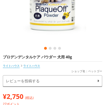
プロデンデンタルケア パウダー 犬用 40g
ライトハウス
ライトハウス
ショップ名：ペットゴー
レビューを投稿する
¥
2,750
(税込)
27ポイント