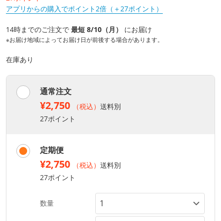
アプリからの購入でポイント2倍（＋27ポイント）
14時までのご注文で
最短 8/10（月）
にお届け
※お届け地域によってお届け日が前後する場合があります。
在庫あり
通常注文
¥2,750
（税込）
送料別
27ポイント
定期便
¥2,750
（税込）
送料別
27ポイント
数量