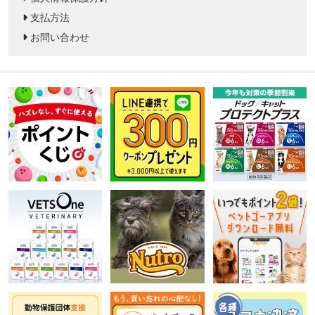
支払方法
お問い合わせ