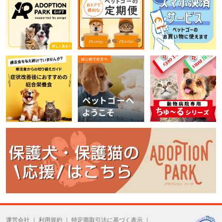
運営会社
利用規約
特定商取引法に基づく表示