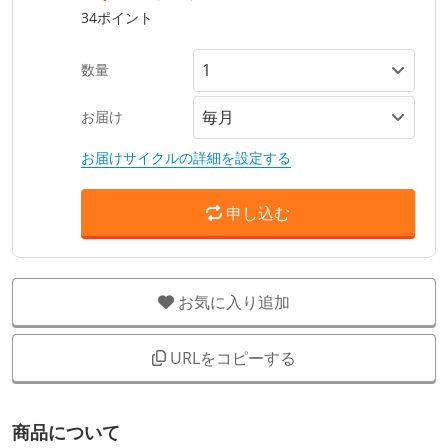
34ポイント
数量
お届け
お届けサイクルの詳細を設定する
申し込む
お気に入り追加
URLをコピーする
商品について