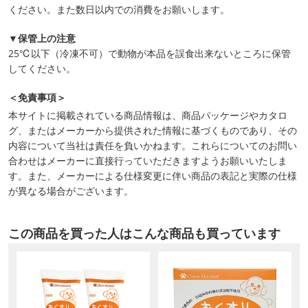
ください。また数日以内での消費をお願いします。
▼保管上の注意
25℃以下（冷凍不可）で動物が本品を誤食出来ないところに保管
してください。
＜免責事項＞
本サイトに掲載されている商品情報は、商品パッケージやカタロ
グ、またはメーカーから提供された情報に基づくものであり、その
内容について当社は責任を負いかねます。これらについてのお問い
合わせはメーカーに直接行っていただきますようお願いいたしま
す。また、メーカーによる仕様変更に伴い商品の表記と実際の仕様
が異なる場合がございます。
この商品を買った人はこんな商品も買っています