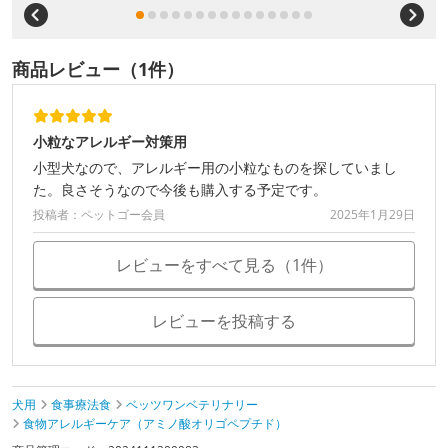
商品レビュー（1件）
小粒なアレルギー対策用
小型犬なので、アレルギー用の小粒なものを探していまし
た。良さそうなので今後も購入する予定です。
投稿者：ペットゴー会員
2025年1月29日
レビューをすべて見る（1件）
レビューを投稿する
犬用
食事療法食
ベッツワンベテリナリー
食物アレルギーケア（アミノ酸オリゴペプチド）