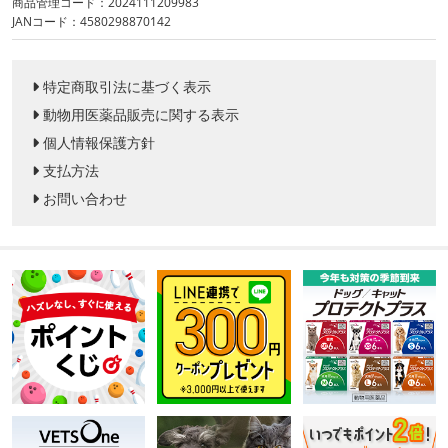
商品管理コード：2024111209983
JANコード：4580298870142
特定商取引法に基づく表示
動物用医薬品販売に関する表示
個人情報保護方針
支払方法
お問い合わせ