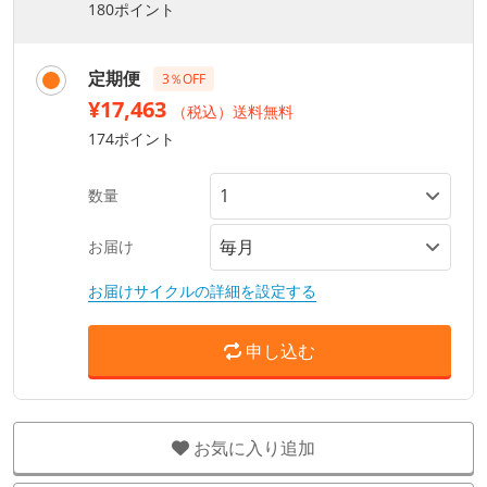
180ポイント
定期便
3％OFF
¥17,463
（税込）送料無料
174ポイント
数量
お届け
お届けサイクルの詳細を設定する
申し込む
お気に入り追加