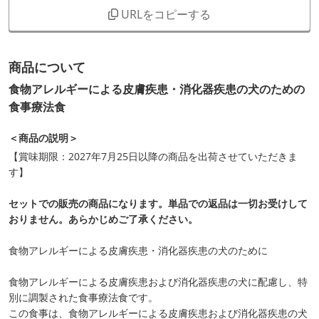
URLをコピーする
商品について
食物アレルギーによる皮膚疾患・消化器疾患の犬のための
食事療法食
＜商品の説明＞
【賞味期限：2027年7月25日以降の商品を出荷させていただきま
す】
セットでの販売の商品になります。単品での返品は一切お受けして
おりません。あらかじめご了承ください。
食物アレルギーによる皮膚疾患・消化器疾患の犬のために
食物アレルギーによる皮膚疾患および消化器疾患の犬に配慮し、特
別に調製された食事療法食です。
この食事は、食物アレルギーによる皮膚疾患および消化器疾患の犬