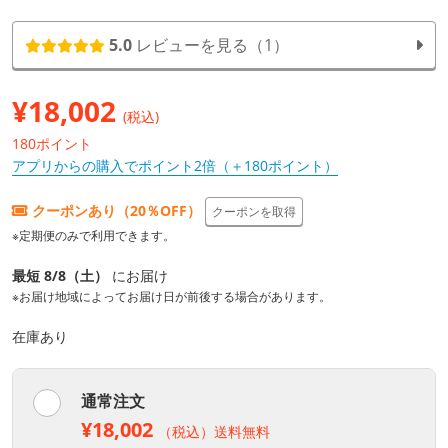
5.0
レビューを見る（1）
¥
18,002
(税込)
180ポイント
アプリからの購入でポイント2倍（＋180ポイント）
クーポンあり（20％OFF）
クーポンを取得
※定期便のみで利用できます。
最短 8/8（土）
にお届け
※お届け地域によってお届け日が前後する場合があります。
在庫あり
通常注文
¥18,002
（税込）送料無料