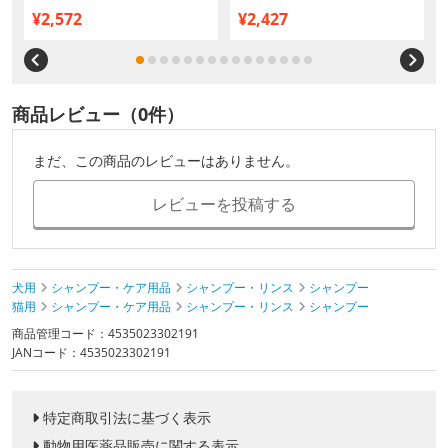
¥2,572
¥2,427
商品レビュー（0件）
まだ、この商品のレビューはありません。
レビューを投稿する
犬用
シャンプー・ケア用品
シャンプー・リンス
シャンプー
猫用
シャンプー・ケア用品
シャンプー・リンス
シャンプー
商品管理コード：4535023302191
JANコード：4535023302191
特定商取引法に基づく表示
動物用医薬品販売に関する表示