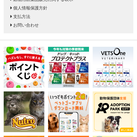
個人情報保護方針
支払方法
お問い合わせ