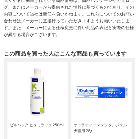
本サイトに掲載されている商品情報は、商品パッケージやカタロ
グ、またはメーカーから提供された情報に基づくものであり、その
内容について当社は責任を負いかねます。これらについてのお問い
合わせはメーカーに直接行っていただきますようお願いいたしま
す。また、メーカーによる仕様変更に伴い商品の表記と実際の仕様
が異なる場合がございます。
この商品を買った人はこんな商品も買っています
ビルバック ヒュミラック 250mL
オーラティーン デンタルジェル
犬猫用 28g