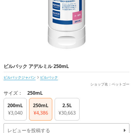
ビルバック アデルミル 250mL
ビルバックジャパン
ビルバック
ショップ名：ペットゴー
サイズ：
250mL
200mL
250mL
2.5L
¥3,040
¥4,386
¥30,663
レビューを投稿する