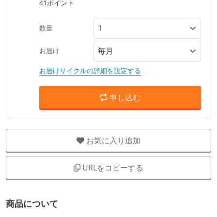
41ポイント
数量
お届け
お届けサイクルの詳細を設定する
申し込む
お気に入り追加
URLをコピーする
商品について