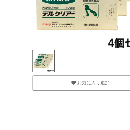
お気に入り追加