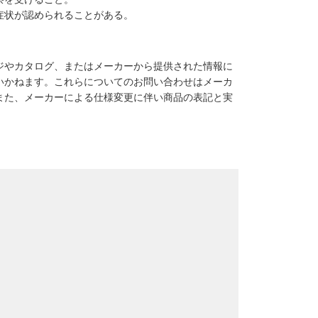
症状が認められることがある。
ジやカタログ、またはメーカーから提供された情報に
いかねます。これらについてのお問い合わせはメーカ
また、メーカーによる仕様変更に伴い商品の表記と実