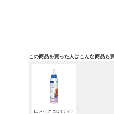
この商品を買った人はこんな商品も
ビルバック エピオティッ