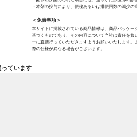
・本剤の投与により、便秘あるいは排便回数の減少の
＜免責事項＞
本サイトに掲載されている商品情報は、商品パッケー
基づくものであり、その内容について当社は責任を負
ーに直接行っていただきますようお願いいたします。
際の仕様が異なる場合がございます。
買っています