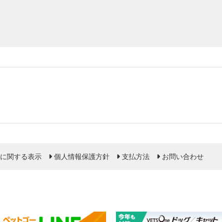
に関する表示
個人情報保護方針
支払方法
お問い合わせ