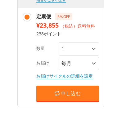
定期便
5％OFF
¥23,855
（税込）送料無料
238ポイント
数量
お届け
お届けサイクルの詳細を設定
申し込む