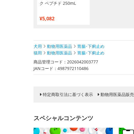
ク ペプチド 250mL
¥5,082
犬用
動物用医薬品
胃腸･下痢止め
猫用
動物用医薬品
胃腸･下痢止め
商品管理コード：2026042003777
JANコード：4987972110486
特定商取引法に基づく表示
動物用医薬品販売
スペシャルコンテンツ