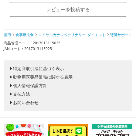
レビューを投稿する
猫用
食事療法食
ロイヤルカナンベテリナリー･ダイエット
腎臓サポート
商品管理コード：2017013115025
JANコード：2017013115025
特定商取引法に基づく表示
動物用医薬品販売に関する表示
個人情報保護方針
支払方法
お問い合わせ