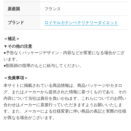
原産国
フランス
ブランド
ロイヤルカナンベテリナリーダイエット
＜補足＞
▼その他の注意
●予告なくパッケージデザイン・内容などが変更になる場合がござ
います。
●獣医師の指導のもとに給与してください。
＜免責事項＞
本サイトに掲載されている商品情報は、商品パッケージやカタロ
グ、またはメーカーから提供された情報に基づくものであり、その
内容について当社は責任を負いかねます。これらについてのお問い
合わせはメーカーに直接行っていただきますようお願いいたしま
す。また、メーカーによる仕様変更に伴い商品の表記と実際の仕様
が異なる場合がございます。