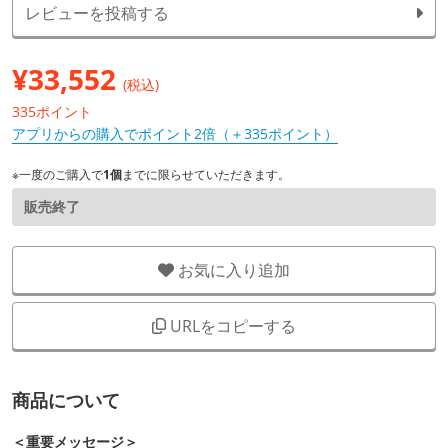
レビューを投稿する
¥
33,552
(税込)
335ポイント
アプリからの購入でポイント2倍（＋335ポイント）
※一度のご購入で
1個
までに限らせていただきます。
販売終了
お気に入り追加
URLをコピーする
商品について
＜重要メッセージ＞