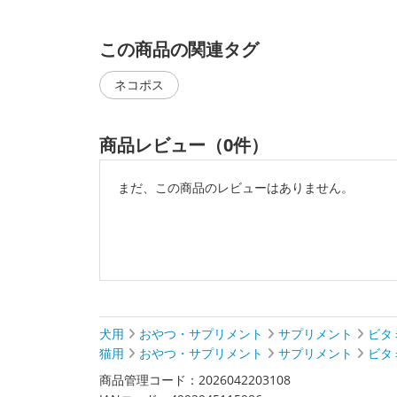
この商品の関連タグ
ネコポス
商品レビュー（0件）
まだ、この商品のレビューはありません。
犬用
おやつ・サプリメント
サプリメント
ビタ
猫用
おやつ・サプリメント
サプリメント
ビタ
商品管理コード：2026042203108