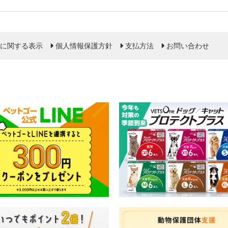
に関する表示
個人情報保護方針
支払方法
お問い合わせ