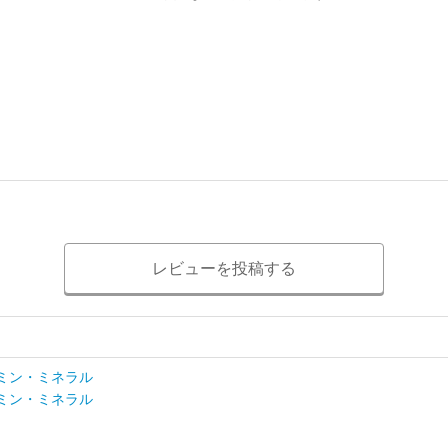
レビューを投稿する
ミン・ミネラル
ミン・ミネラル