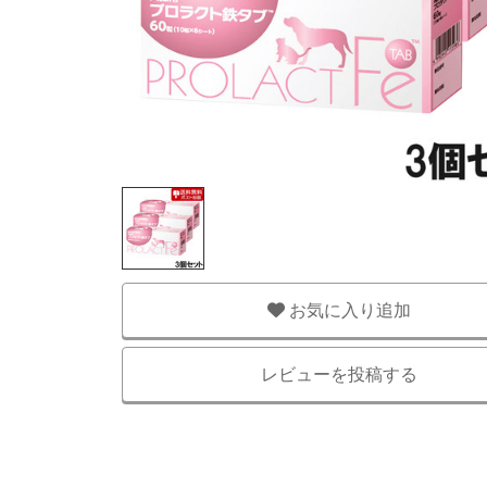
お気に入り追加
レビューを投稿する