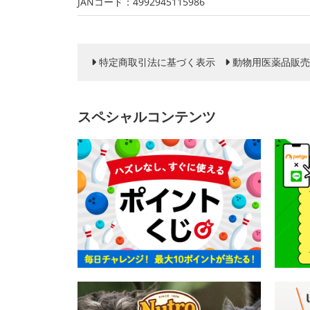
JANコード：4992945115986
特定商取引法に基づく表示
動物用医薬品販売
スペシャルコンテンツ