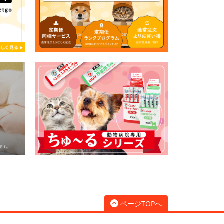
ページTOPへ