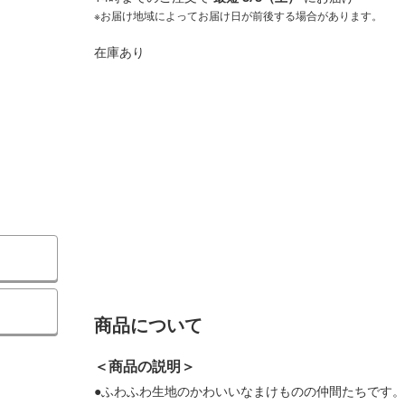
※お届け地域によってお届け日が前後する場合があります。
在庫あり
商品について
＜商品の説明＞
●ふわふわ生地のかわいいなまけものの仲間たちです。