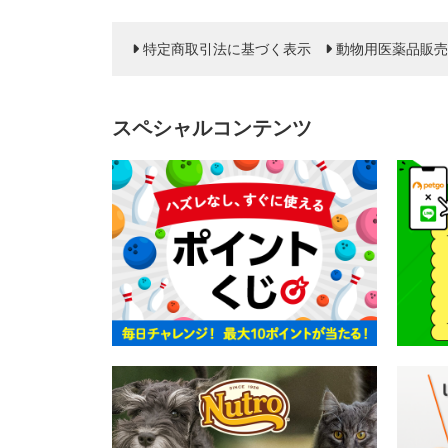
特定商取引法に基づく表示
動物用医薬品販売
スペシャルコンテンツ