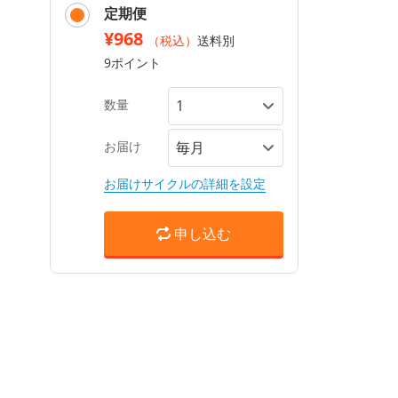
定期便
¥968
（税込）
送料別
9ポイント
数量
お届け
お届けサイクルの詳細を設定
申し込む