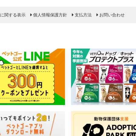
に関する表示
個人情報保護方針
支払方法
お問い合わせ