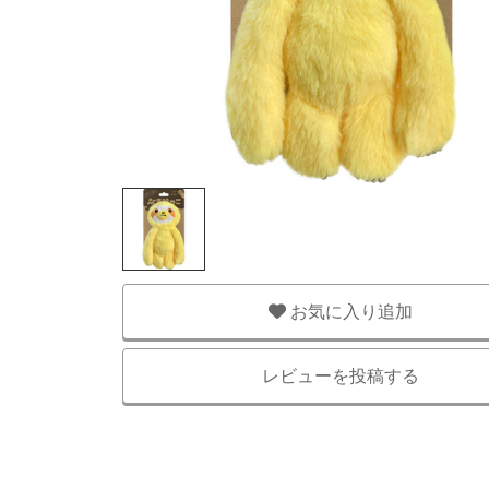
お気に入り追加
レビューを投稿する