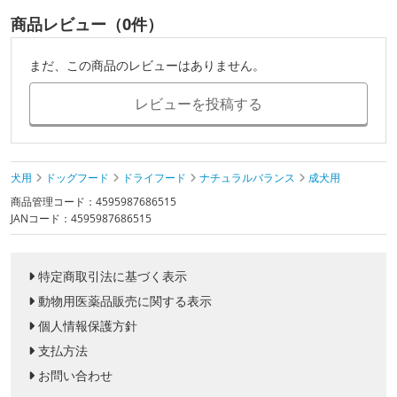
商品レビュー（0件）
まだ、この商品のレビューはありません。
レビューを投稿する
犬用
ドッグフード
ドライフード
ナチュラルバランス
成犬用
商品管理コード：4595987686515
JANコード：4595987686515
特定商取引法に基づく表示
動物用医薬品販売に関する表示
個人情報保護方針
支払方法
お問い合わせ