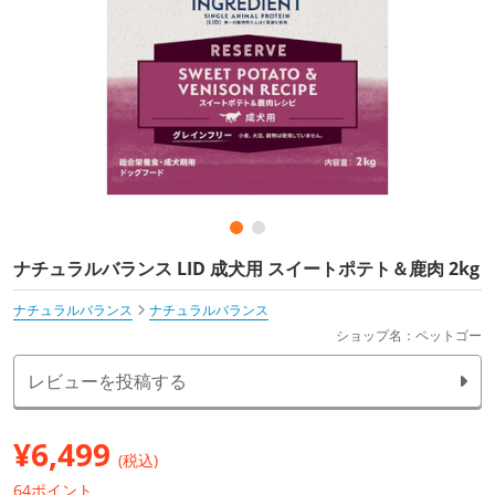
ナチュラルバランス LID 成犬用 スイートポテト＆鹿肉 2kg
ナチュラルバランス
ナチュラルバランス
ショップ名：ペットゴー
レビューを投稿する
¥
6,499
(税込)
64ポイント