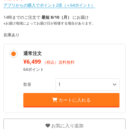
アプリからの購入でポイント2倍（＋64ポイント）
14時までのご注文で
最短 8/10（月）
にお届け
※お届け地域によってお届け日が前後する場合があります。
在庫あり
通常注文
¥6,499
（税込）送料無料
64ポイント
数量
カートに入れる
お気に入り追加