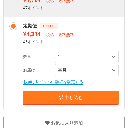
（税込）送料無料
47ポイント
定期便
10％OFF
¥4,314
（税込）送料無料
43ポイント
数量
お届け
お届けサイクルの詳細を設定する
申し込む
お気に入り追加