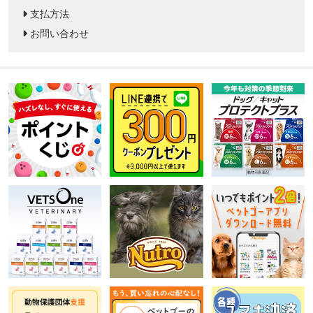
支払方法
お問い合わせ