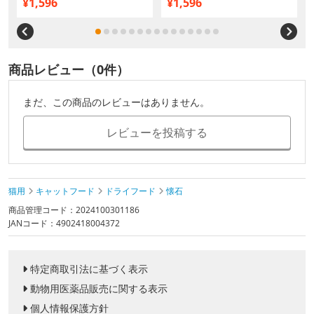
¥1,596
¥1,596
商品レビュー（0件）
まだ、この商品のレビューはありません。
レビューを投稿する
猫用
キャットフード
ドライフード
懐石
商品管理コード：2024100301186
JANコード：4902418004372
特定商取引法に基づく表示
動物用医薬品販売に関する表示
個人情報保護方針