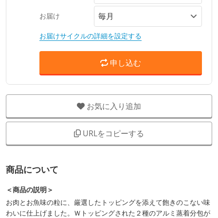
お届け
お届けサイクルの詳細を設定する
申し込む
お気に入り追加
URLをコピーする
商品について
＜商品の説明＞
お肉とお魚味の粒に、厳選したトッピングを添えて飽きのこない味
わいに仕上げました。Ｗトッピングされた２種のアルミ蒸着分包が