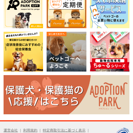
運営会社
利用規約
特定商取引法に基づく表示