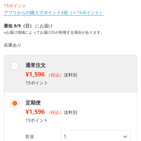
15ポイント
アプリからの購入でポイント2倍（＋15ポイント）
最短 8/9（日）
にお届け
※お届け地域によってお届け日が前後する場合があります。
在庫あり
通常注文
¥1,596
（税込）
送料別
15ポイント
定期便
¥1,596
（税込）
送料別
15ポイント
数量