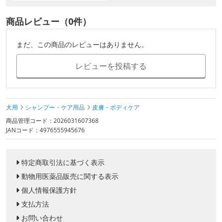
商品レビュー（0件）
まだ、この商品のレビューはありません。
レビューを投稿する
犬用
シャンプー・ケア用品
皮膚・ボディケア
商品管理コード：2026031607368
JANコード：4976555945676
特定商取引法に基づく表示
動物用医薬品販売に関する表示
個人情報保護方針
支払方法
お問い合わせ