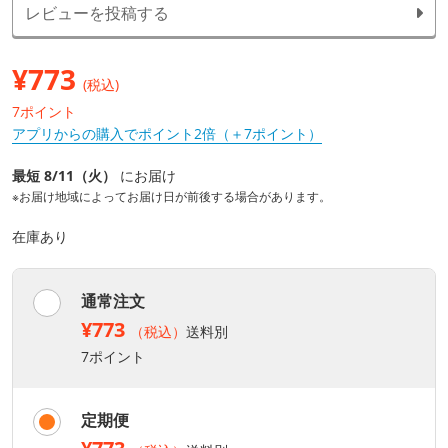
レビューを投稿する
¥
773
(税込)
7ポイント
アプリからの購入でポイント2倍（＋7ポイント）
最短 8/11（火）
にお届け
※お届け地域によってお届け日が前後する場合があります。
在庫あり
通常注文
¥773
（税込）
送料別
7ポイント
定期便