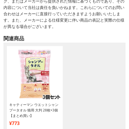
グ、またはメーカーから提供された情報に基づくものであり、その
内容について当社は責任を負いかねます。これらについてのお問い
合わせはメーカーに直接行っていただきますようお願いいたしま
す。また、メーカーによる仕様変更に伴い商品の表記と実際の仕様
が異なる場合がございます。
関連商品
キャティーマン ウエットシャン
プータオル 猫用 大判 28枚×3個
【まとめ買い】
¥773