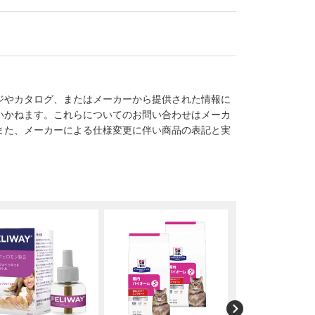
ジやカタログ、またはメーカーから提供された情報に
いかねます。これらについてのお問い合わせはメーカ
また、メーカーによる仕様変更に伴い商品の表記と実