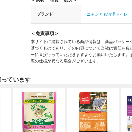
ブランド
ニャンとも清潔トイレ
＜免責事項＞
本サイトに掲載されている商品情報は、商品パッケー
基づくものであり、その内容について当社は責任を負
ーに直接行っていただきますようお願いいたします。
際の仕様が異なる場合がございます。
買っています