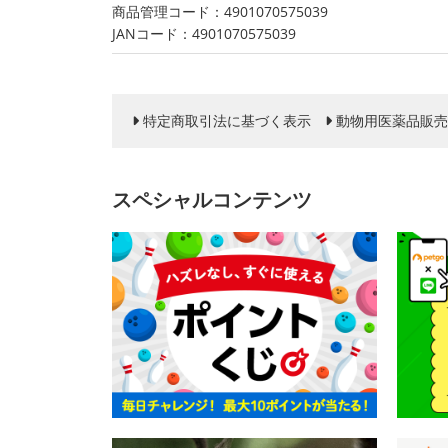
商品管理コード：4901070575039
JANコード：4901070575039
特定商取引法に基づく表示
動物用医薬品販売
スペシャルコンテンツ