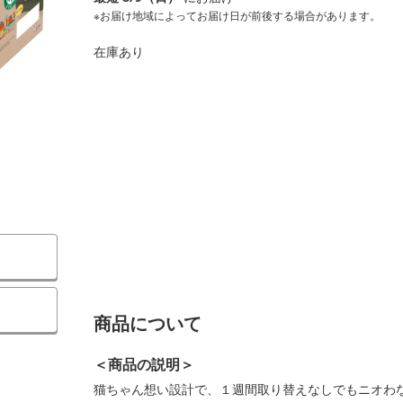
※お届け地域によってお届け日が前後する場合があります。
在庫あり
商品について
＜商品の説明＞
猫ちゃん想い設計で、１週間取り替えなしでもニオわ