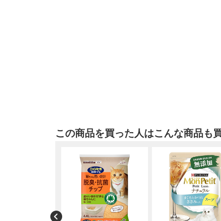
この商品を買った人はこんな商品も