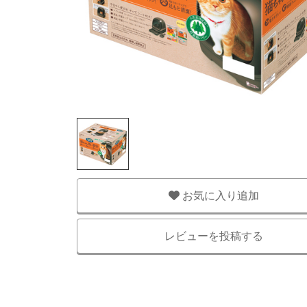
お気に入り追加
レビューを投稿する