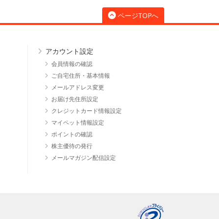
ページTOPへ
アカウント設定
会員情報の確認
ご自宅住所・基本情報
メールアドレス変更
お届け先住所設定
クレジットカード情報設定
マイペット情報設定
ポイントの確認
株主優待の発行
メールマガジン配信設定