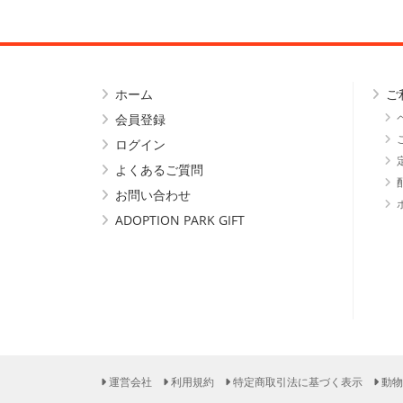
ホーム
ご
会員登録
ログイン
よくあるご質問
お問い合わせ
ADOPTION PARK GIFT
運営会社
利用規約
特定商取引法に基づく表示
動物