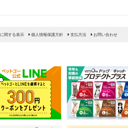
に関する表示
個人情報保護方針
支払方法
お問い合わせ