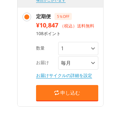
定期便
5％OFF
¥10,847
（税込）送料無料
108ポイント
数量
お届け
お届けサイクルの詳細を設定
申し込む