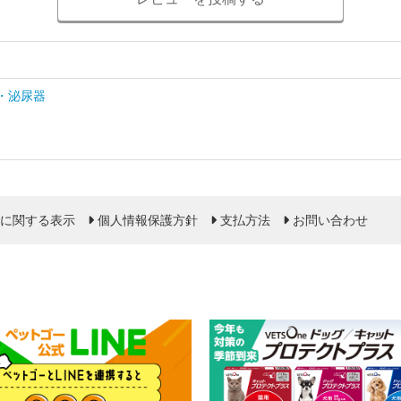
・泌尿器
に関する表示
個人情報保護方針
支払方法
お問い合わせ