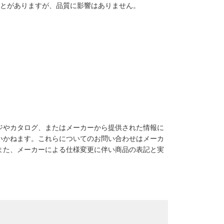
ことがありますが、品質に影響はありません。
ジやカタログ、またはメーカーから提供された情報に
いかねます。これらについてのお問い合わせはメーカ
また、メーカーによる仕様変更に伴い商品の表記と実