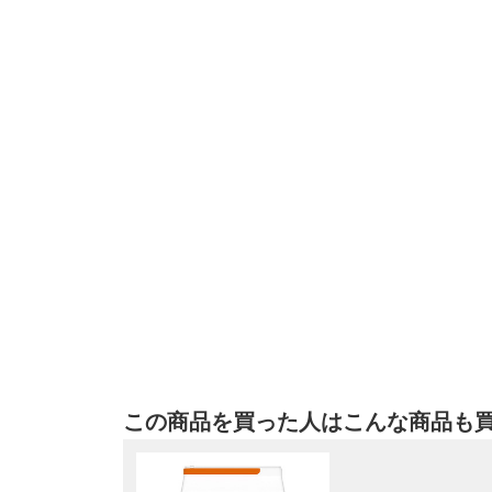
この商品を買った人はこんな商品も