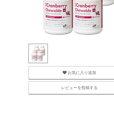
お気に入り追加
レビューを投稿する