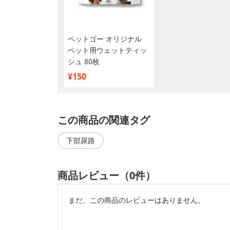
ペットゴー オリジナル
ペット用ウェットティッ
シュ 80枚
¥150
この商品の関連タグ
下部尿路
商品レビュー（0件）
まだ、この商品のレビューはありません。