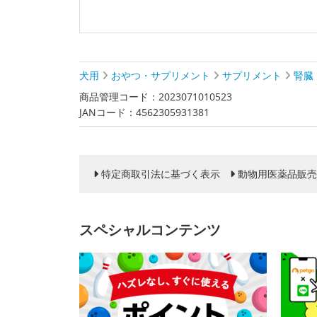
犬用
おやつ・サプリメント
サプリメント
腎臓
商品管理コード：2023071010523
JANコード：4562305931381
特定商取引法に基づく表示
動物用医薬品販売
スペシャルコンテンツ