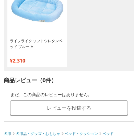
ライフライク ソフトウレタンベ
ッド ブルー Ｍ
¥2,310
商品レビュー（0件）
まだ、この商品のレビューはありません。
レビューを投稿する
犬用
犬用品・グッズ・おもちゃ
ベッド・クッション
ベッド