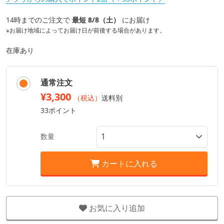
14時までのご注文で
最短 8/8（土）
にお届け
※お届け地域によってお届け日が前後する場合があります。
在庫あり
通常注文
¥3,300
（税込）
送料別
33ポイント
数量
カートに入れる
お気に入り追加