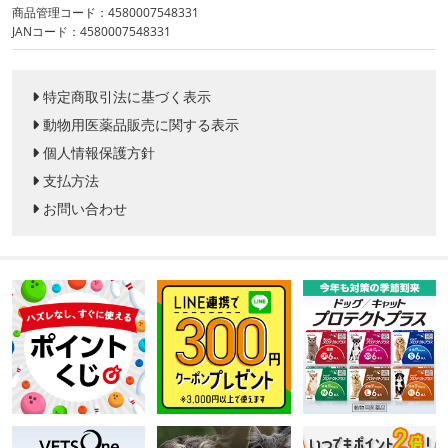
商品管理コード：4580007548331
JANコード：4580007548331
特定商取引法に基づく表示
動物用医薬品販売に関する表示
個人情報保護方針
支払方法
お問い合わせ