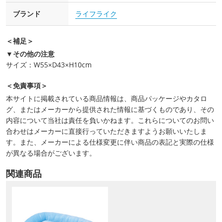
ブランド
ライフライク
＜補足＞
▼その他の注意
サイズ：W55×D43×H10cm
＜免責事項＞
本サイトに掲載されている商品情報は、商品パッケージやカタロ
グ、またはメーカーから提供された情報に基づくものであり、その
内容について当社は責任を負いかねます。これらについてのお問い
合わせはメーカーに直接行っていただきますようお願いいたしま
す。また、メーカーによる仕様変更に伴い商品の表記と実際の仕様
が異なる場合がございます。
関連商品