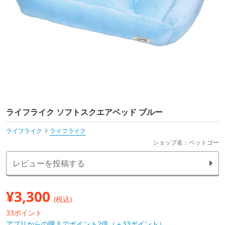
ライフライク ソフトスクエアベッド ブルー
ライフライク
ライフライク
ショップ名：ペットゴー
レビューを投稿する
¥
3,300
(税込)
33ポイント
アプリからの購入でポイント2倍（＋33ポイント）