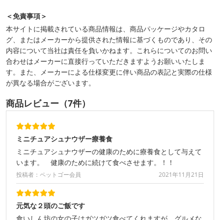
＜免責事項＞
本サイトに掲載されている商品情報は、商品パッケージやカタロ
グ、またはメーカーから提供された情報に基づくものであり、その
内容について当社は責任を負いかねます。これらについてのお問い
合わせはメーカーに直接行っていただきますようお願いいたしま
す。また、メーカーによる仕様変更に伴い商品の表記と実際の仕様
が異なる場合がございます。
商品レビュー（7件）
ミニチュアシュナウザー療養食
ミニチュアシュナウザーの健康のために療養食として与えて
います。 健康のために続けて食べさせます。！！
投稿者：ペットゴー会員
2021年11月21日
元気な２頭のご飯です
食いしん坊の女の子はガツガツ食べてくれますが、グルメな