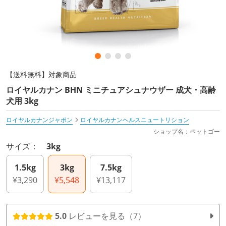
【送料無料】対象商品
ロイヤルカナン BHN ミニチュアシュナウザー 成犬・高齢
犬用 3kg
ロイヤルカナンジャポン
ロイヤルカナンヘルスニュートリション
ショップ名：ペットゴー
サイズ：
3kg
1.5kg
3kg
7.5kg
¥3,290
¥5,548
¥13,117
5.0
レビューを見る（7）