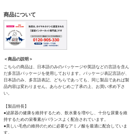
商品について
＜商品の説明＞
こちらの商品は、日本語のみのパッケージや英語などの言語を含ん
だ多言語パッケージを使用しております。パッケージ表記言語が、
日本語のみ、多言語表記、どちらであっても、同じ製品であれば製
品内容は変わりません。あらかじめご了承の上、お買い求め下さ
い。
【製品特長】
●泌尿器の健康を維持するため、飲水量を増やし、十分な尿量を維
持するための栄養素がバランスよく配合されています。
●美しい毛色の維持のために必要なアミノ酸を最適に配合していま
す。