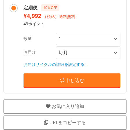
定期便
10％OFF
¥4,992
（税込）送料無料
49ポイント
数量
お届け
お届けサイクルの詳細を設定する
申し込む
お気に入り追加
URLをコピーする