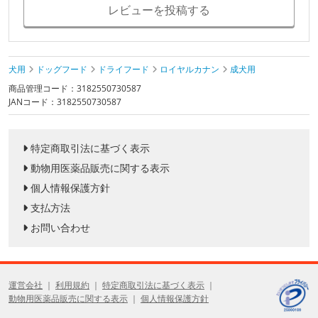
レビューを投稿する
犬用
ドッグフード
ドライフード
ロイヤルカナン
成犬用
商品管理コード：3182550730587
JANコード：3182550730587
特定商取引法に基づく表示
動物用医薬品販売に関する表示
個人情報保護方針
支払方法
お問い合わせ
運営会社
利用規約
特定商取引法に基づく表示
動物用医薬品販売に関する表示
個人情報保護方針