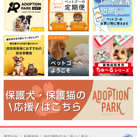
運営会社
利用規約
特定商取引法に基づく表示