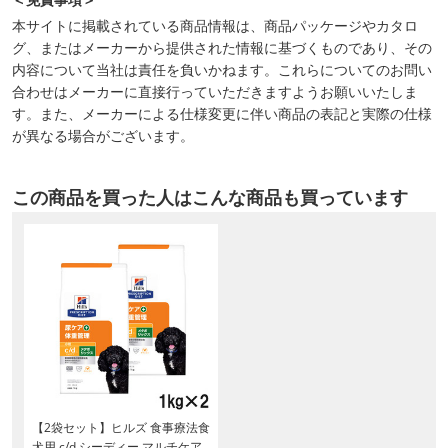
本サイトに掲載されている商品情報は、商品パッケージやカタロ
グ、またはメーカーから提供された情報に基づくものであり、その
内容について当社は責任を負いかねます。これらについてのお問い
合わせはメーカーに直接行っていただきますようお願いいたしま
す。また、メーカーによる仕様変更に伴い商品の表記と実際の仕様
が異なる場合がございます。
この商品を買った人はこんな商品も買っています
【2袋セット】ヒルズ 食事療法食
犬用 c/d シーディー マルチケア