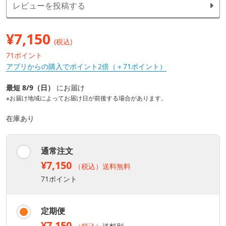
レビューを投稿する
¥
7,150
(税込)
71ポイント
アプリからの購入でポイント2倍（＋71ポイント）
最短 8/9（日）
にお届け
※お届け地域によってお届け日が前後する場合があります。
在庫あり
通常注文
¥7,150
（税込）送料無料
71ポイント
定期便
¥7,150