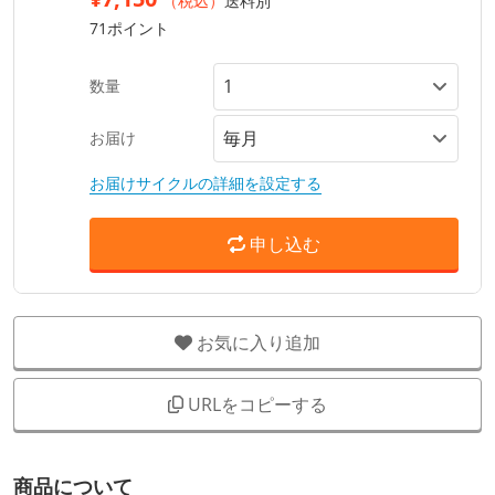
（税込）
送料別
71ポイント
数量
お届け
お届けサイクルの詳細を設定する
申し込む
お気に入り追加
URLをコピーする
商品について