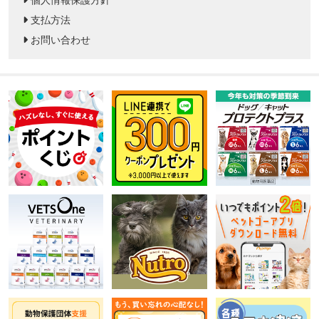
支払方法
お問い合わせ