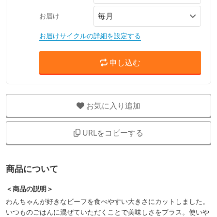
お届け
お届けサイクルの詳細を設定する
申し込む
お気に入り追加
URLをコピーする
商品について
＜商品の説明＞
わんちゃんが好きなビーフを食べやすい大きさにカットしました。
いつものごはんに混ぜていただくことで美味しさをプラス。使いや