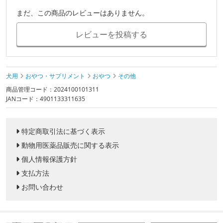
まだ、この商品のレビューはありません。
レビューを投稿する
犬用
おやつ・サプリメント
おやつ
その他
商品管理コード：2024100101311
JANコード：4901133311635
特定商取引法に基づく表示
動物用医薬品販売に関する表示
個人情報保護方針
支払方法
お問い合わせ