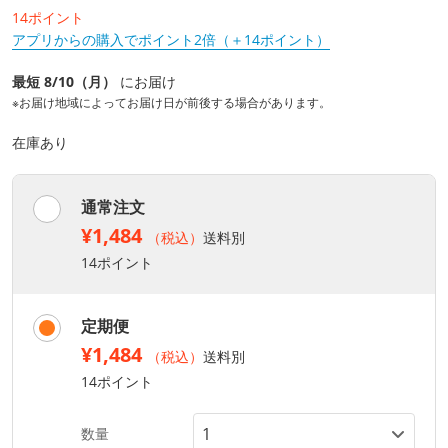
14ポイント
アプリからの購入でポイント2倍（＋14ポイント）
最短 8/10（月）
にお届け
※お届け地域によってお届け日が前後する場合があります。
在庫あり
通常注文
¥1,484
（税込）
送料別
14ポイント
定期便
¥1,484
（税込）
送料別
14ポイント
数量