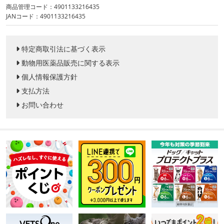
商品管理コード：4901133216435
JANコード：4901133216435
特定商取引法に基づく表示
動物用医薬品販売に関する表示
個人情報保護方針
支払方法
お問い合わせ