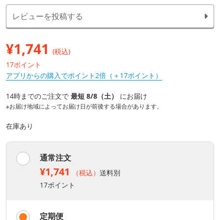
レビューを投稿する
¥
1,741
(税込)
17ポイント
アプリからの購入でポイント2倍（＋17ポイント）
14時までのご注文で
最短 8/8（土）
にお届け
※お届け地域によってお届け日が前後する場合があります。
在庫あり
通常注文
¥1,741
（税込）
送料別
17ポイント
定期便