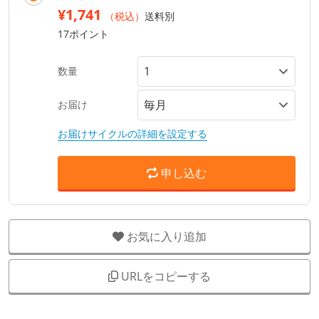
¥1,741
（税込）
送料別
17ポイント
数量
お届け
お届けサイクルの詳細を設定する
申し込む
お気に入り追加
URLをコピーする