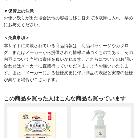
▼保管上の注意
お使い残りが出た場合は他の容器に移し替えて冷蔵庫に入れ、早め
にお与えください。
＜免責事項＞
本サイトに掲載されている商品情報は、商品パッケージやカタロ
グ、またはメーカーから提供された情報に基づくものであり、その
内容について当社は責任を負いかねます。これらについてのお問い
合わせはメーカーに直接行っていただきますようお願いいたしま
す。また、メーカーによる仕様変更に伴い商品の表記と実際の仕様
が異なる場合がございます。
この商品を買った人はこんな商品も買っています