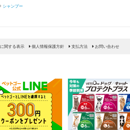
シャンプー
に関する表示
個人情報保護方針
支払方法
お問い合わせ