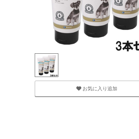
お気に入り追加