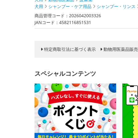
犬用
シャンプー・ケア用品
シャンプー・リンス
商品管理コード：2026042003326
JANコード：4582116851531
特定商取引法に基づく表示
動物用医薬品販売
スペシャルコンテンツ