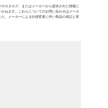
ジやカタログ、またはメーカーから提供された情報に
いかねます。これらについてのお問い合わせはメーカ
また、メーカーによる仕様変更に伴い商品の表記と実