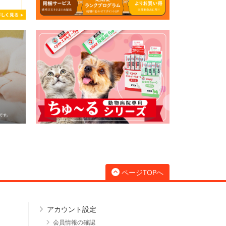
ページTOPへ
アカウント設定
会員情報の確認