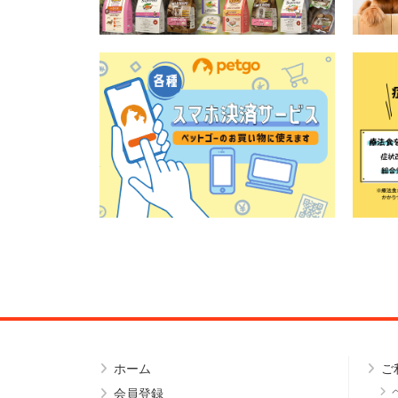
ホーム
ご
会員登録