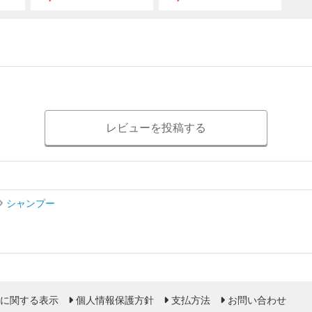
レビューを投稿する
シャンプー
に関する表示
個人情報保護方針
支払方法
お問い合わせ