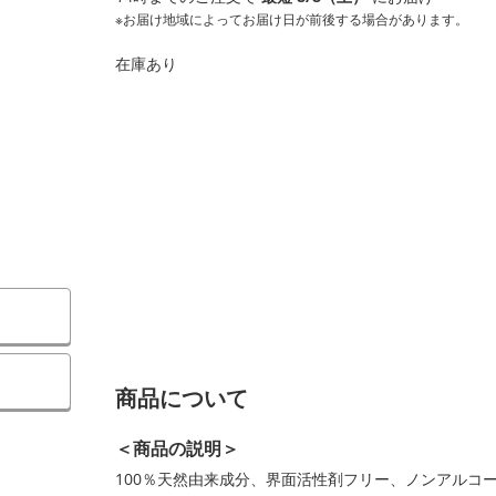
※お届け地域によってお届け日が前後する場合があります。
在庫あり
商品について
＜商品の説明＞
100％天然由来成分、界面活性剤フリー、ノンアルコ