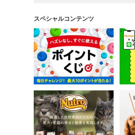
スペシャルコンテンツ