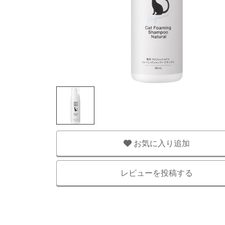
お気に入り追加
レビューを投稿する