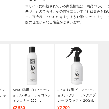
本サイトに掲載されている商品情報は、商品パッケー
基づくものであり、その内容について当社は責任を負
ーに直接行っていただきますようお願いいたします。
際の仕様が異なる場合がございます。
ッシ
APDC 猫用プロフェッシ
APDC 猫用プロフェッシ
シャ
ョナル キューティコンデ
ョナル グルーミングスプ
ィショナー 250mL
レー フラッフィ 200mL
¥2,530
¥2,200