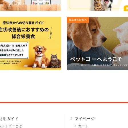
利用ガイド
マイページ
ペットゴーとは
カート