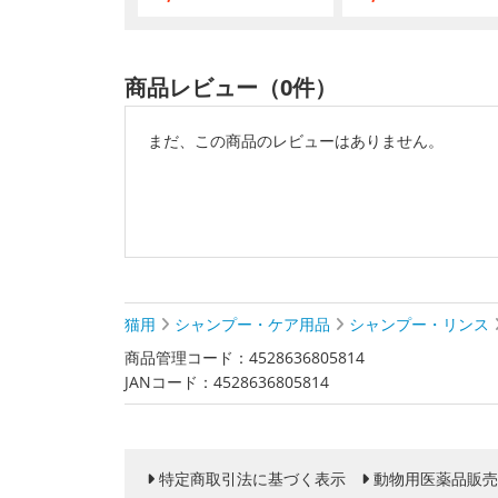
商品レビュー（0件）
まだ、この商品のレビューはありません。
猫用
シャンプー・ケア用品
シャンプー・リンス
商品管理コード：4528636805814
JANコード：4528636805814
特定商取引法に基づく表示
動物用医薬品販売