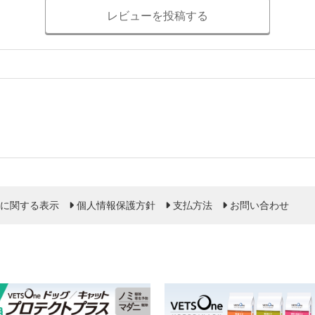
レビューを投稿する
に関する表示
個人情報保護方針
支払方法
お問い合わせ