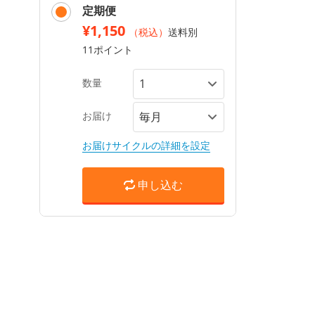
定期便
¥1,150
（税込）
送料別
11ポイント
数量
お届け
お届けサイクルの詳細を設定
申し込む