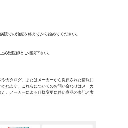
は病院での治療を終えてから始めてください。
を止め獣医師とご相談下さい。
ジやカタログ、またはメーカーから提供された情報に
いかねます。これらについてのお問い合わせはメーカ
また、メーカーによる仕様変更に伴い商品の表記と実