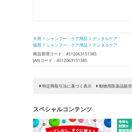
犬用
シャンプー・ケア用品
デンタルケア
猫用
シャンプー・ケア用品
デンタルケア
商品管理コード：4512063151385
JANコード：4512063151385
特定商取引法に基づく表示
動物用医薬品販売
スペシャルコンテンツ