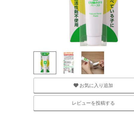
お気に入り追加
レビューを投稿する