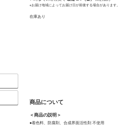
※お届け地域によってお届け日が前後する場合があります。
在庫あり
商品について
＜商品の説明＞
●着色料、防腐剤、合成界面活性剤 不使用