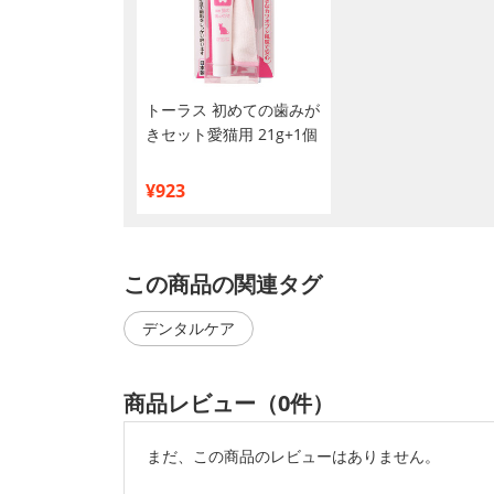
トーラス 初めての歯みが
きセット愛猫用 21g+1個
¥923
この商品の関連タグ
デンタルケア
商品レビュー（0件）
まだ、この商品のレビューはありません。