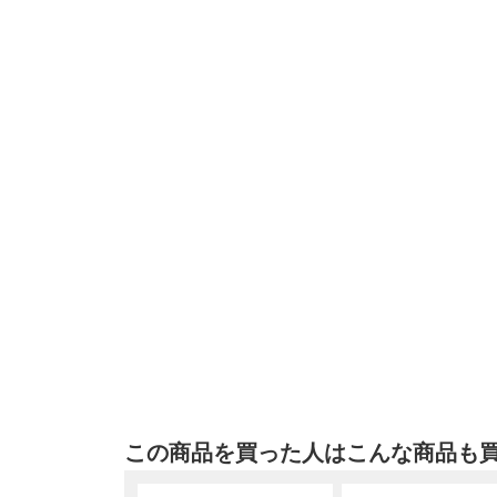
この商品を買った人はこんな商品も