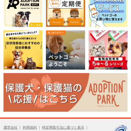
運営会社
利用規約
特定商取引法に基づく表示