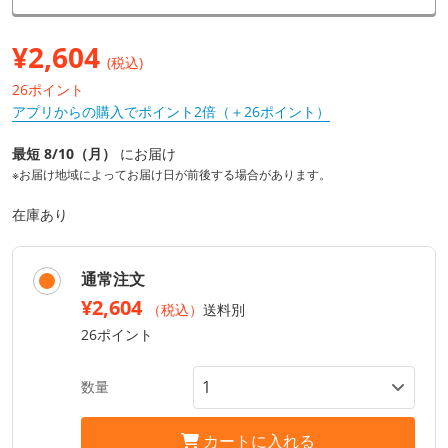
¥
2,604
(税込)
26ポイント
アプリからの購入でポイント2倍（＋26ポイント）
最短 8/10（月）
にお届け
※お届け地域によってお届け日が前後する場合があります。
在庫あり
通常注文
¥2,604
（税込）
送料別
26ポイント
数量
カートに入れる