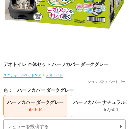
デオトイレ 本体セット ハーフカバー ダークグレー
ユニチャームペットケア
デオトイレ
ショップ名：ペットゴー
色：
ハーフカバー ダークグレー
ハーフカバー ダークグレー
ハーフカバー ナチュラル
¥2,604
¥2,604
レビューを投稿する