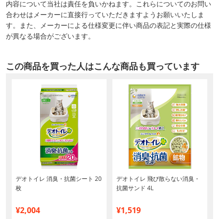
内容について当社は責任を負いかねます。これらについてのお問い
合わせはメーカーに直接行っていただきますようお願いいたしま
す。また、メーカーによる仕様変更に伴い商品の表記と実際の仕様
が異なる場合がございます。
この商品を買った人はこんな商品も買っています
デオトイレ 消臭・抗菌シート 20
デオトイレ 飛び散らない消臭・
枚
抗菌サンド 4L
¥2,004
¥1,519