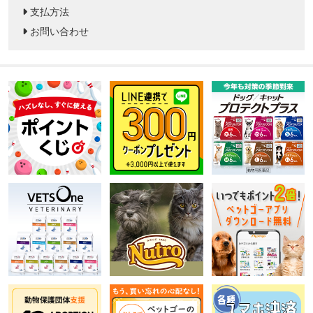
支払方法
お問い合わせ