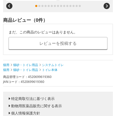
商品レビュー（0件）
まだ、この商品のレビューはありません。
レビューを投稿する
猫用
猫砂・トイレ用品
システムトイレ
猫用
猫砂・トイレ用品
トイレ本体
商品管理コード：4520699619360
JANコード：4520699619360
特定商取引法に基づく表示
動物用医薬品販売に関する表示
個人情報保護方針