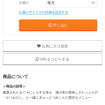
お届け
お届けサイクルの詳細を設定する
申し込む
お気に入り追加
URLをコピーする
商品について
＜商品の説明＞
厳選されたまぐろにしらすを添え、海の幸の美味しさたっぷりの
「かつおだし」と一緒にぎゅっとつめこんだ贅沢なメニュー