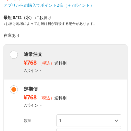
アプリからの購入でポイント2倍（＋7ポイント）
最短 8/12（水）
にお届け
※お届け地域によってお届け日が前後する場合があります。
在庫あり
通常注文
¥768
（税込）
送料別
7ポイント
定期便
¥768
（税込）
送料別
7ポイント
数量