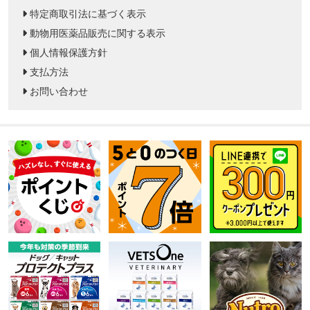
特定商取引法に基づく表示
動物用医薬品販売に関する表示
個人情報保護方針
支払方法
お問い合わせ