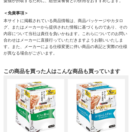
愛猫が摂取するために、総合栄養食との併用をおすすめします。
＜免責事項＞
本サイトに掲載されている商品情報は、商品パッケージやカタロ
グ、またはメーカーから提供された情報に基づくものであり、その
内容について当社は責任を負いかねます。これらについてのお問い
合わせはメーカーに直接行っていただきますようお願いいたしま
す。また、メーカーによる仕様変更に伴い商品の表記と実際の仕様
が異なる場合がございます。
この商品を買った人はこんな商品も買っています