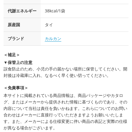
代謝エネルギー
38kcal/1袋
原産国
タイ
ブランド
カルカン
＜補足＞
▼保管上の注意
誤食防止のため、小児の手の届かない場所に保管してください。開
封後は冷蔵庫に入れ、なるべく早く使い切ってください。
＜免責事項＞
本サイトに掲載されている商品情報は、商品パッケージやカタロ
グ、またはメーカーから提供された情報に基づくものであり、その
内容について当社は責任を負いかねます。これらについてのお問い
合わせはメーカーに直接行っていただきますようお願いいたしま
す。また、メーカーによる仕様変更に伴い商品の表記と実際の仕様
が異なる場合がございます。