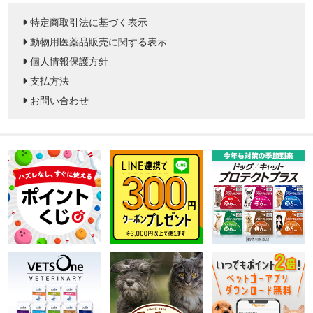
特定商取引法に基づく表示
動物用医薬品販売に関する表示
個人情報保護方針
支払方法
お問い合わせ