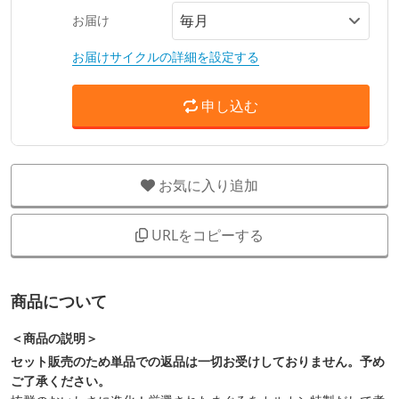
お届け
お届けサイクルの詳細を設定する
申し込む
お気に入り追加
URLをコピーする
商品について
＜商品の説明＞
セット販売のため単品での返品は一切お受けしておりません。予め
ご了承ください。