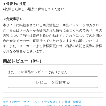
▼保管上の注意
●乾燥した涼しい場所に保管してください。
＜免責事項＞
本サイトに掲載されている商品情報は、商品パッケージやカタロ
グ、またはメーカーから提供された情報に基づくものであり、その
内容について当社は責任を負いかねます。これらについてのお問い
合わせはメーカーに直接行っていただきますようお願いいたしま
す。また、メーカーによる仕様変更に伴い商品の表記と実際の仕様
が異なる場合がございます。
商品レビュー（0件）
まだ、この商品のレビューはありません。
レビューを投稿する
犬用
おやつ・サプリメント
サプリメント
腎臓・泌尿器