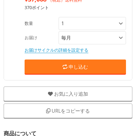
370ポイント
数量
お届け
お届けサイクルの詳細を設定する
申し込む
お気に入り追加
URLをコピーする
商品について