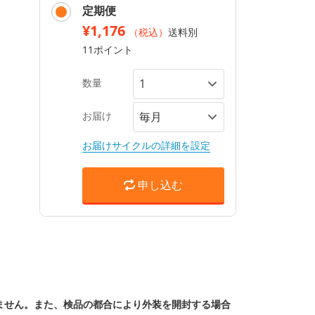
定期便
¥1,176
（税込）
送料別
11ポイント
数量
お届け
お届けサイクルの詳細を設定
申し込む
ません。また、検品の都合により外装を開封する場合