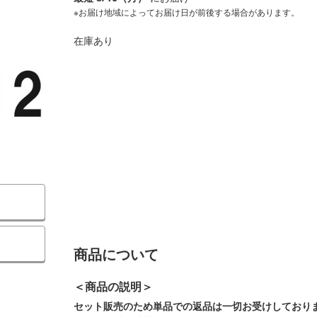
※お届け地域によってお届け日が前後する場合があります。
在庫あり
）
商品について
＜商品の説明＞
セット販売のため単品での返品は一切お受けしており