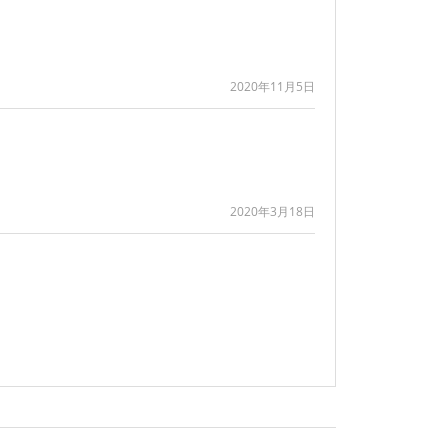
2020年11月5日
2020年3月18日