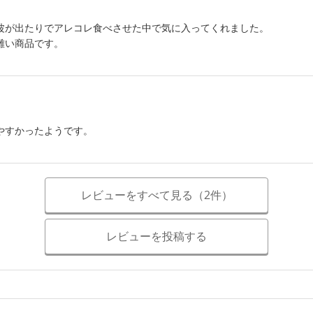
波が出たりでアレコレ食べさせた中で気に入ってくれました。
難い商品です。
やすかったようです。
レビューをすべて見る（2件）
レビューを投稿する