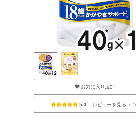
お気に入り追加
5.0
レビューを見る（
2