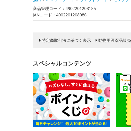
商品管理コード：4902201208185
JANコード：4902201208086
特定商取引法に基づく表示
動物用医薬品販売
スペシャルコンテンツ