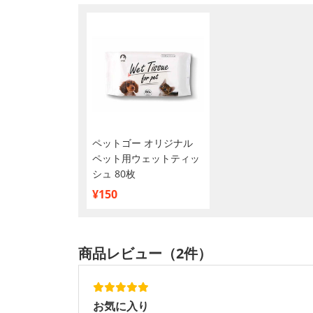
ペットゴー オリジナル
ペット用ウェットティッ
シュ 80枚
¥150
商品レビュー（2件）
お気に入り