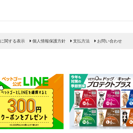
に関する表示
個人情報保護方針
支払方法
お問い合わせ