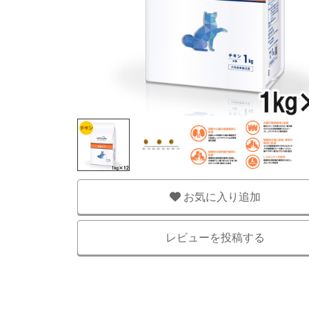
お気に入り追加
レビューを投稿する