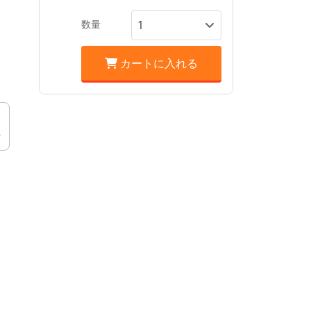
数量
カートに入れる
6