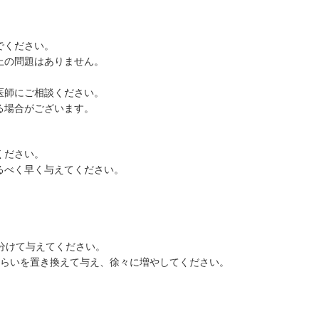
でください。
上の問題はありません。
。
医師にご相談ください。
る場合がございます。
ください。
るべく早く与えてください。
分けて与えてください。
ぐらいを置き換えて与え、徐々に増やしてください。