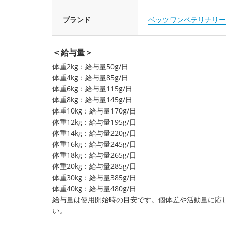
ブランド
ベッツワンベテリナリー
＜給与量＞
体重2kg：給与量50g/日
体重4kg：給与量85g/日
体重6kg：給与量115g/日
体重8kg：給与量145g/日
体重10kg：給与量170g/日
体重12kg：給与量195g/日
体重14kg：給与量220g/日
体重16kg：給与量245g/日
体重18kg：給与量265g/日
体重20kg：給与量285g/日
体重30kg：給与量385g/日
体重40kg：給与量480g/日
給与量は使用開始時の目安です。個体差や活動量に応じ
い。