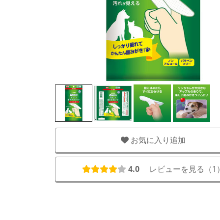
お気に入り追加
4.0
レビューを見る（
1