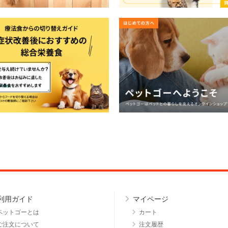
利用ガイド
マイページ
ペットゴーとは
カート
ご注文について
注文履歴