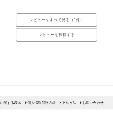
レビューをすべて見る（1件）
レビューを投稿する
に関する表示
個人情報保護方針
支払方法
お問い合わせ