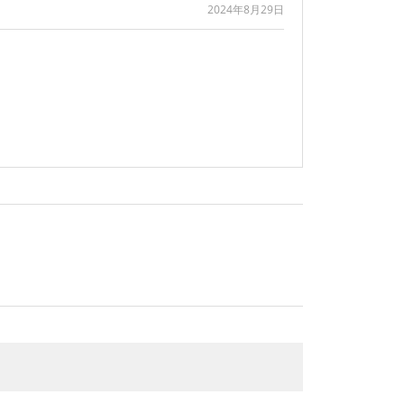
2024年8月29日