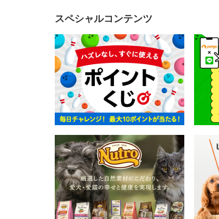
スペシャルコンテンツ