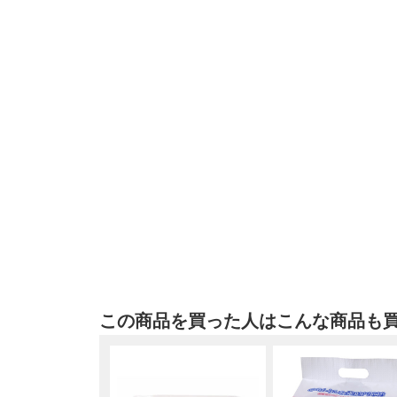
この商品を買った人はこんな商品も