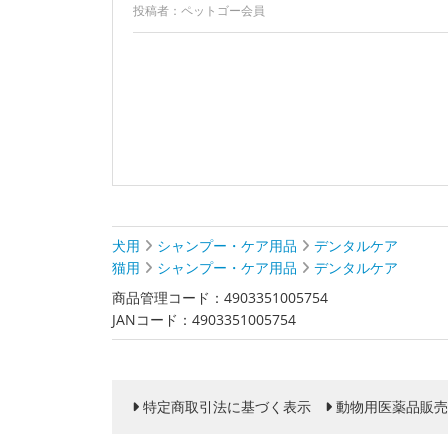
投稿者：ペットゴー会員
犬用
シャンプー・ケア用品
デンタルケア
猫用
シャンプー・ケア用品
デンタルケア
商品管理コード：4903351005754
JANコード：4903351005754
特定商取引法に基づく表示
動物用医薬品販売