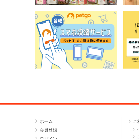
ホーム
ご
会員登録
ログイン