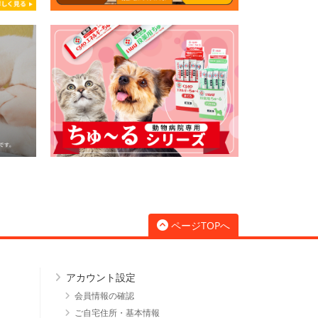
ページTOPへ
アカウント設定
会員情報の確認
ご自宅住所・基本情報