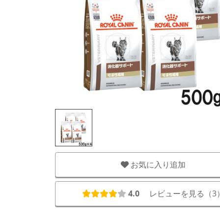
お気に入り追加
4.0
レビューを見る（
3