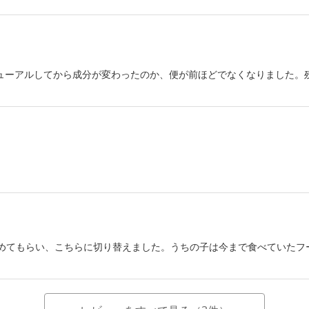
ューアルしてから成分が変わったのか、便が前ほどでなくなりました。
勧めてもらい、こちらに切り替えました。うちの子は今まで食べていた