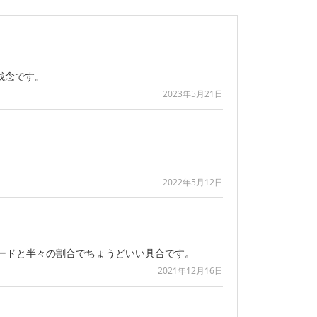
残念です。
2023年5月21日
2022年5月12日
フードと半々の割合でちょうどいい具合です。
2021年12月16日