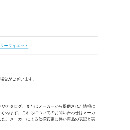
リーダイエット
る場合がございます。
ジやカタログ、またはメーカーから提供された情報に
いかねます。これらについてのお問い合わせはメーカ
また、メーカーによる仕様変更に伴い商品の表記と実