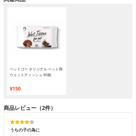
ペットゴー オリジナル ペット用
ウェットティッシュ 80枚
¥150
商品レビュー（2件）
うちの子の為に