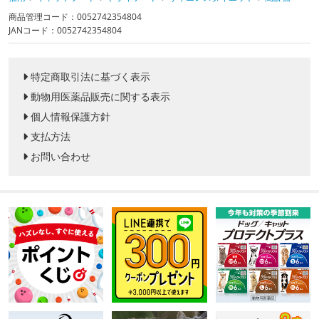
商品管理コード：0052742354804
JANコード：0052742354804
特定商取引法に基づく表示
動物用医薬品販売に関する表示
個人情報保護方針
支払方法
お問い合わせ