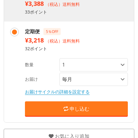
¥3,388
（税込）送料無料
33ポイント
定期便
5％OFF
¥3,218
（税込）送料無料
32ポイント
数量
お届け
お届けサイクルの詳細を設定する
申し込む
お気に入り追加