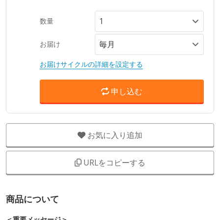
数量
お届け
お届けサイクルの詳細を設定する
申し込む
お気に入り追加
URLをコピーする
商品について
＜重要メッセージ＞