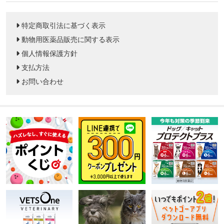
特定商取引法に基づく表示
動物用医薬品販売に関する表示
個人情報保護方針
支払方法
お問い合わせ