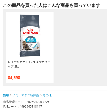
この商品を買った人はこんな商品も買っています
ロイヤルカナン FCN ユリナリー
ケア 2kg
¥4,598
猫用
ノミ・マダニ駆除薬
その他
商品管理コード：2026042003999
JANコード：4992945118147