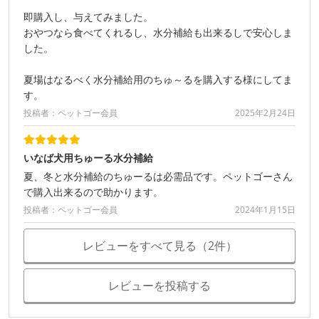
即購入し、与えてみました。
おやつなら食べてくれるし、水分補給も出来るしで安心しま
した。
夏場はなるべく水分補給用のちゅ～るを購入する様にしてま
す。
投稿者：ペットゴー会員
2025年2月24日
いなば犬用ちゅーる水分補給
夏、冬と水分補給のちゅーるは必需品です。ペットゴーさん
で購入出来るので助かります。
投稿者：ペットゴー会員
2024年1月15日
レビューをすべて見る（2件）
レビューを投稿する