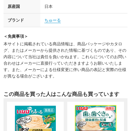
原産国
日本
ブランド
ちゅーる
＜免責事項＞
本サイトに掲載されている商品情報は、商品パッケージやカタロ
グ、またはメーカーから提供された情報に基づくものであり、その
内容について当社は責任を負いかねます。これらについてのお問い
合わせはメーカーに直接行っていただきますようお願いいたしま
す。また、メーカーによる仕様変更に伴い商品の表記と実際の仕様
が異なる場合がございます。
この商品を買った人はこんな商品も買っています