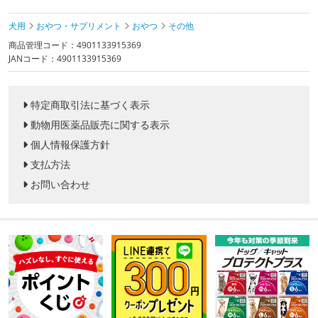
犬用
おやつ・サプリメント
おやつ
その他
商品管理コード：4901133915369
JANコード：4901133915369
特定商取引法に基づく表示
動物用医薬品販売に関する表示
個人情報保護方針
支払方法
お問い合わせ