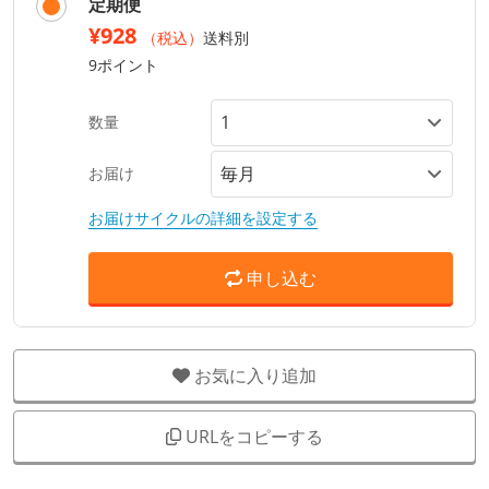
定期便
¥928
（税込）
送料別
9ポイント
数量
お届け
お届けサイクルの詳細を設定する
申し込む
お気に入り追加
URLをコピーする