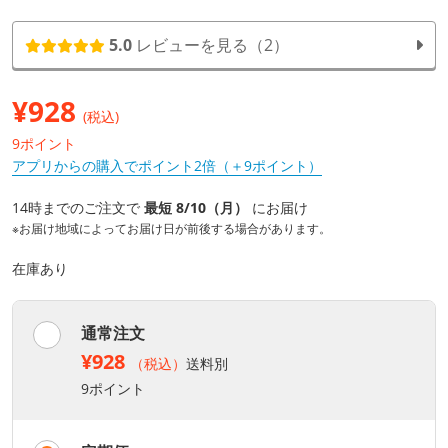
5.0
レビューを見る（2）
¥
928
(税込)
9ポイント
アプリからの購入でポイント2倍（＋9ポイント）
14時までのご注文で
最短 8/10（月）
にお届け
※お届け地域によってお届け日が前後する場合があります。
在庫あり
通常注文
¥928
（税込）
送料別
9ポイント