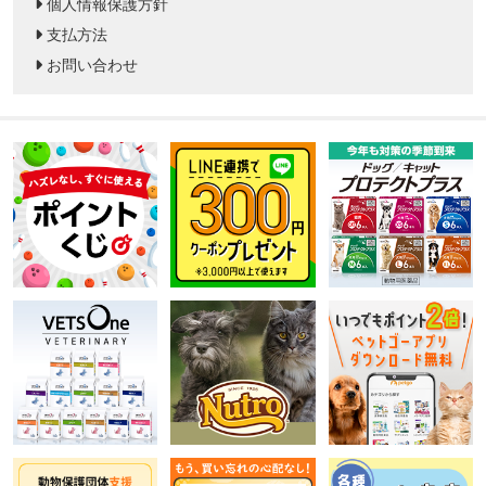
個人情報保護方針
支払方法
お問い合わせ