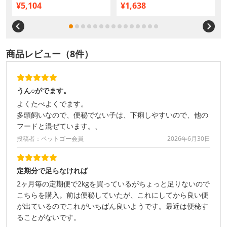
¥5,104
¥1,638
商品レビュー（8件）
うん○がでます。
よくたべよくでます。
多頭飼いなので、便秘でない子は、下痢しやすいので、他の
フードと混ぜています。、
投稿者：ペットゴー会員
2026年6月30日
定期分で足らなければ
2ヶ月毎の定期便で2kgを買っているがちょっと足りないので
こちらを購入。前は便秘していたが、これにしてから良い便
が出ているのでこれがいちばん良いようです。最近は便秘す
ることがないです。