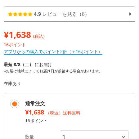
4.9
レビューを見る（8）
¥
1,638
(税込)
16ポイント
アプリからの購入でポイント2倍（＋16ポイント）
最短 8/8（土）
にお届け
※お届け地域によってお届け日が前後する場合があります。
在庫あり
通常注文
¥1,638
（税込）送料無料
16ポイント
数量