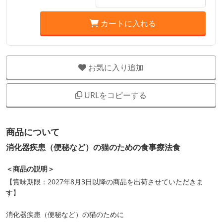
カートに入れる
お気に入り追加
URLをコピーする
商品について
消化器疾患（便秘など）の猫のための食事療法食
＜商品の説明＞
【賞味期限：2027年8月3日以降の商品を出荷させていただきま
す】
消化器疾患（便秘など）の猫のために