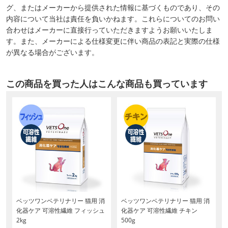
グ、またはメーカーから提供された情報に基づくものであり、その
内容について当社は責任を負いかねます。これらについてのお問い
合わせはメーカーに直接行っていただきますようお願いいたしま
す。また、メーカーによる仕様変更に伴い商品の表記と実際の仕様
が異なる場合がございます。
この商品を買った人はこんな商品も買っています
ベッツワンベテリナリー 猫用 消
ベッツワンベテリナリー 猫用 消
化器ケア 可溶性繊維 フィッシュ
化器ケア 可溶性繊維 チキン
2kg
500g