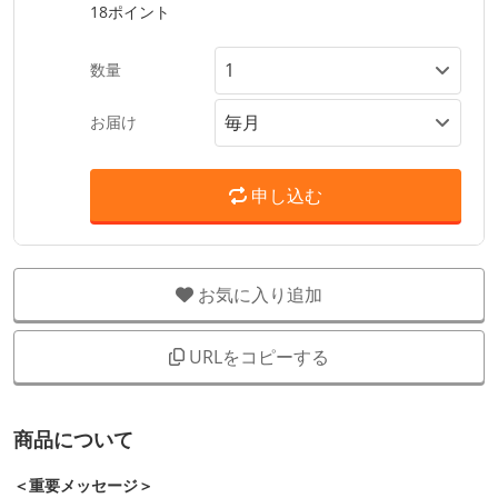
18ポイント
数量
お届け
申し込む
お気に入り追加
URLをコピーする
商品について
＜重要メッセージ＞