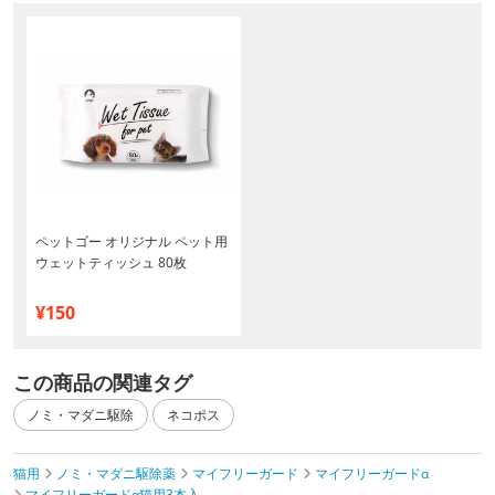
ペットゴー オリジナル ペット用
ウェットティッシュ 80枚
¥150
この商品の関連タグ
ノミ・マダニ駆除
ネコポス
猫用
ノミ・マダニ駆除薬
マイフリーガード
マイフリーガードα
マイフリーガードα猫用3本入