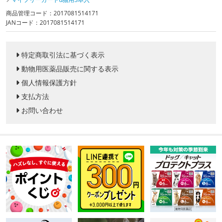
商品管理コード：2017081514171
JANコード：2017081514171
特定商取引法に基づく表示
動物用医薬品販売に関する表示
個人情報保護方針
支払方法
お問い合わせ