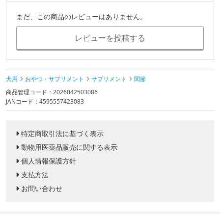
まだ、この商品のレビューはありません。
レビューを投稿する
犬用
おやつ・サプリメント
サプリメント
関節
商品管理コード：2026042503086
JANコード：4595557423083
特定商取引法に基づく表示
動物用医薬品販売に関する表示
個人情報保護方針
支払方法
お問い合わせ