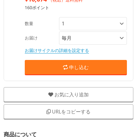
160ポイント
数量
お届け
お届けサイクルの詳細を設定する
申し込む
お気に入り追加
URLをコピーする
商品について