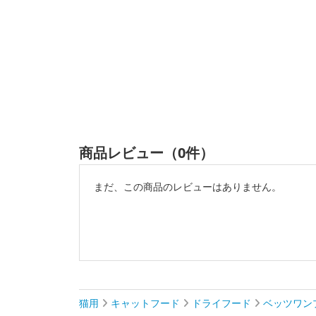
商品レビュー（0件）
まだ、この商品のレビューはありません。
猫用
キャットフード
ドライフード
ベッツワン