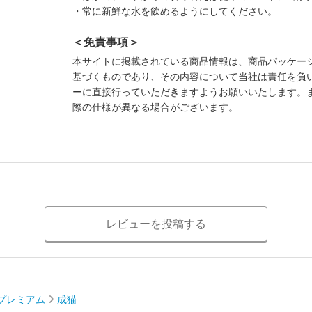
・常に新鮮な水を飲めるようにしてください。
＜免責事項＞
本サイトに掲載されている商品情報は、商品パッケー
基づくものであり、その内容について当社は責任を負
ーに直接行っていただきますようお願いいたします。
際の仕様が異なる場合がございます。
レビューを投稿する
プレミアム
成猫