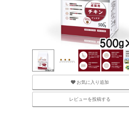
お気に入り追加
レビューを投稿する