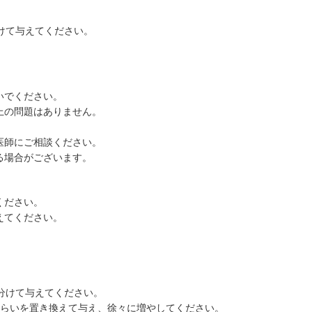
けて与えてください。
いでください。
上の問題はありません。
。
医師にご相談ください。
る場合がございます。
ください。
えてください。
分けて与えてください。
ぐらいを置き換えて与え、徐々に増やしてください。