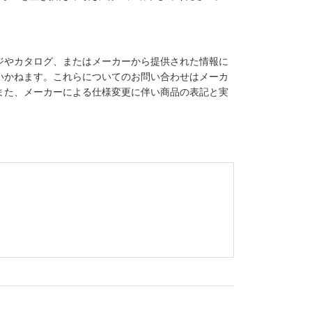
ジやカタログ、またはメーカーから提供された情報に
いかねます。これらについてのお問い合わせはメーカ
また、メーカーによる仕様変更に伴い商品の表記と実