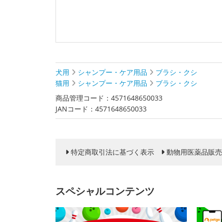
犬用
シャンプー・ケア用品
ブラシ・クシ
猫用
シャンプー・ケア用品
ブラシ・クシ
商品管理コード：4571648650033
JANコード：4571648650033
特定商取引法に基づく表示
動物用医薬品販売
スペシャルコンテンツ