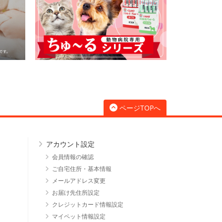
ページTOPへ
アカウント設定
会員情報の確認
ご自宅住所・基本情報
メールアドレス変更
お届け先住所設定
クレジットカード情報設定
マイペット情報設定