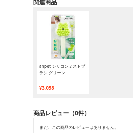
関連商品
anpet シリコンミストブ
ラシ グリーン
¥3,058
商品レビュー（0件）
まだ、この商品のレビューはありません。