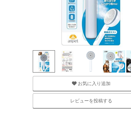
お気に入り追加
レビューを投稿する