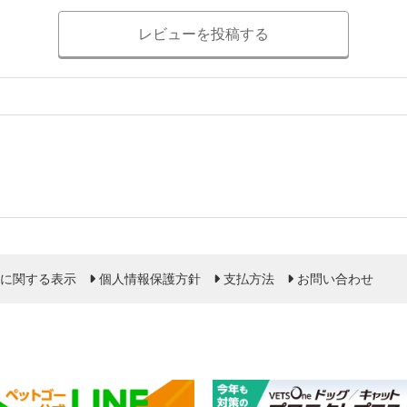
レビューを投稿する
に関する表示
個人情報保護方針
支払方法
お問い合わせ