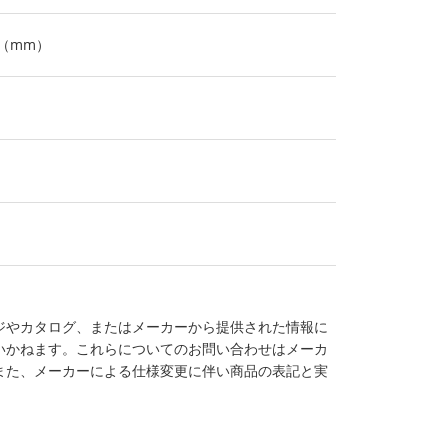
5（mm）
ジやカタログ、またはメーカーから提供された情報に
いかねます。これらについてのお問い合わせはメーカ
また、メーカーによる仕様変更に伴い商品の表記と実