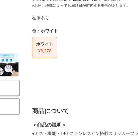
※お届け地域によってお届け日が前後する場合があります。
在庫あり
色：
ホワイト
ホワイト
¥3,278
商品について
＜商品の説明＞
●ミスト機能・140°ステンレスピン搭載スリッカーブ