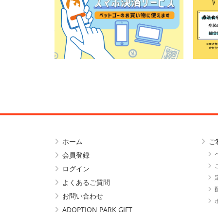
ホーム
ご
会員登録
ログイン
よくあるご質問
お問い合わせ
ADOPTION PARK GIFT